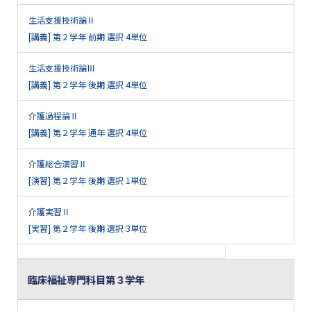
生活支援技術論Ⅱ
[講義] 第２学年 前期 選択 4単位
生活支援技術論Ⅲ
[講義] 第２学年 後期 選択 4単位
介護過程論Ⅱ
[講義] 第２学年 通年 選択 4単位
介護総合演習Ⅱ
[演習] 第２学年 後期 選択 1単位
介護実習Ⅱ
[実習] 第２学年 後期 選択 3単位
臨床福祉専門科目第３学年