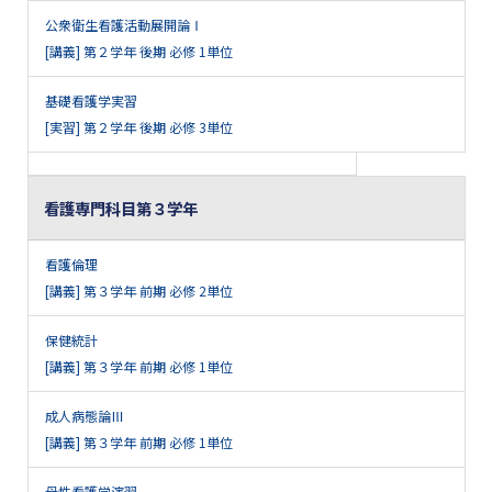
公衆衛生看護活動展開論Ⅰ
[講義] 第２学年 後期 必修 1単位
基礎看護学実習
[実習] 第２学年 後期 必修 3単位
看護専門科目第３学年
看護倫理
[講義] 第３学年 前期 必修 2単位
保健統計
[講義] 第３学年 前期 必修 1単位
成人病態論Ⅲ
[講義] 第３学年 前期 必修 1単位
母性看護学演習