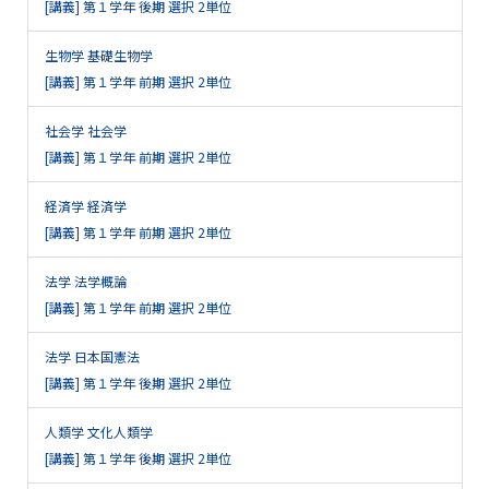
[講義] 第１学年 後期 選択 2単位
生物学 基礎生物学
[講義] 第１学年 前期 選択 2単位
社会学 社会学
[講義] 第１学年 前期 選択 2単位
経済学 経済学
[講義] 第１学年 前期 選択 2単位
法学 法学概論
[講義] 第１学年 前期 選択 2単位
法学 日本国憲法
[講義] 第１学年 後期 選択 2単位
人類学 文化人類学
[講義] 第１学年 後期 選択 2単位