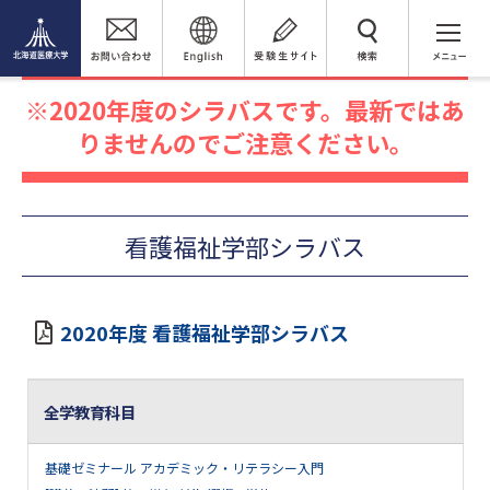
閲覧者別
在学生の方へ
シラバス
検 索
2020年度シラバス
看護福祉学部シラバス
2020年度のシラバスです。最新ではあ
りませんのでご注意ください。
看護福祉学部シラバス
2020年度 看護福祉学部シラバス
全学教育科目
基礎ゼミナール アカデミック・リテラシー入門