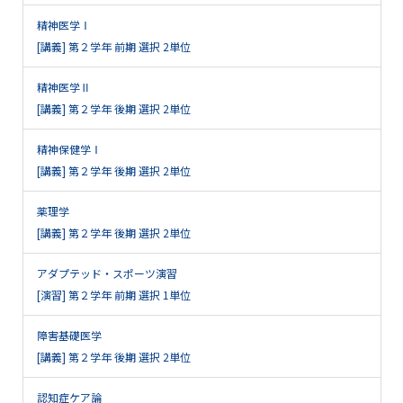
精神医学Ⅰ
[講義] 第２学年 前期 選択 2単位
精神医学Ⅱ
[講義] 第２学年 後期 選択 2単位
精神保健学Ⅰ
[講義] 第２学年 後期 選択 2単位
薬理学
[講義] 第２学年 後期 選択 2単位
アダプテッド・スポーツ演習
[演習] 第２学年 前期 選択 1単位
障害基礎医学
[講義] 第２学年 後期 選択 2単位
認知症ケア論