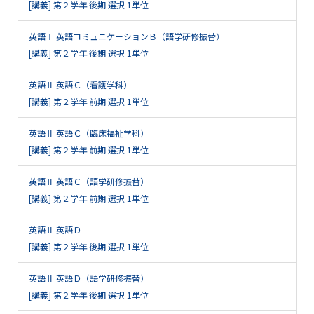
[講義] 第２学年 後期 選択 1単位
英語Ⅰ 英語コミュニケーションＢ（語学研修振替）
[講義] 第２学年 後期 選択 1単位
英語Ⅱ 英語Ｃ（看護学科）
[講義] 第２学年 前期 選択 1単位
英語Ⅱ 英語Ｃ（臨床福祉学科）
[講義] 第２学年 前期 選択 1単位
英語Ⅱ 英語Ｃ（語学研修振替）
[講義] 第２学年 前期 選択 1単位
英語Ⅱ 英語Ｄ
[講義] 第２学年 後期 選択 1単位
英語Ⅱ 英語Ｄ（語学研修振替）
[講義] 第２学年 後期 選択 1単位