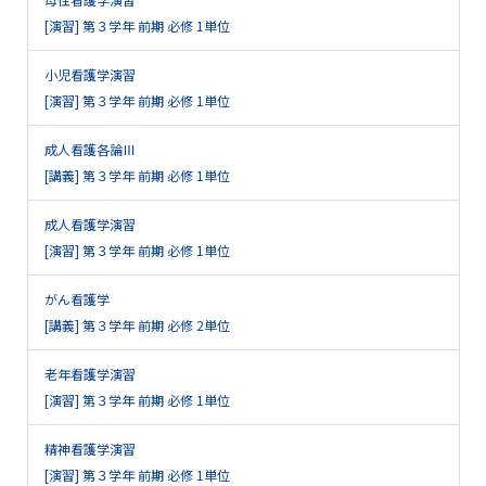
[演習] 第３学年 前期 必修 1単位
小児看護学演習
[演習] 第３学年 前期 必修 1単位
成人看護各論Ⅲ
[講義] 第３学年 前期 必修 1単位
成人看護学演習
[演習] 第３学年 前期 必修 1単位
がん看護学
[講義] 第３学年 前期 必修 2単位
老年看護学演習
[演習] 第３学年 前期 必修 1単位
精神看護学演習
[演習] 第３学年 前期 必修 1単位