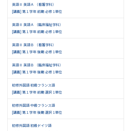
英語Ⅱ 英語Ａ （看護学科）
[講義] 第１学年 前期 必修 1単位
英語Ⅱ 英語Ａ （臨床福祉学科）
[講義] 第１学年 前期 必修 1単位
英語Ⅱ 英語Ｂ （看護学科）
[講義] 第１学年 後期 必修 1単位
英語Ⅱ 英語Ｂ （臨床福祉学科）
[講義] 第１学年 後期 必修 1単位
初修外国語 初級フランス語
[講義] 第１学年 前期 選択 1単位
初修外国語 中級フランス語
[講義] 第１学年 後期 選択 1単位
初修外国語 初級ドイツ語