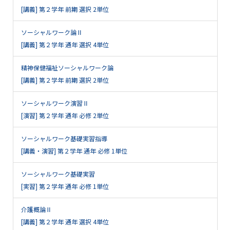
[講義] 第２学年 前期 選択 2単位
ソーシャルワーク論Ⅱ
[講義] 第２学年 通年 選択 4単位
精神保健福祉ソーシャルワーク論
[講義] 第２学年 前期 選択 2単位
ソーシャルワーク演習Ⅱ
[演習] 第２学年 通年 必修 2単位
ソーシャルワーク基礎実習指導
[講義・演習] 第２学年 通年 必修 1単位
ソーシャルワーク基礎実習
[実習] 第２学年 通年 必修 1単位
介護概論Ⅱ
[講義] 第２学年 通年 選択 4単位