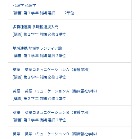
心理学 心理学
[講義] 第１学年 前期 選択 2単位
多職種連携 多職種連携入門
[講義] 第１学年 前期 必修 2単位
地域連携 地域ボランティア論
[講義] 第１学年 前期 選択 2単位
英語Ⅰ 英語コミュニケーションＡ（看護学科）
[講義] 第２学年 前期 必修 1単位
英語Ⅰ 英語コミュニケーションＡ（臨床福祉学科）
[講義] 第２学年 前期 必修 1単位
英語Ⅰ 英語コミュニケーションＢ（看護学科）
[講義] 第２学年 後期 選択 1単位
英語Ⅰ 英語コミュニケーションＢ（臨床福祉学科）