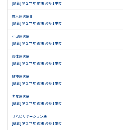
[講義] 第２学年 前期 必修 1単位
成人病態論Ⅱ
[講義] 第２学年 後期 必修 1単位
小児病態論
[講義] 第２学年 後期 必修 1単位
母性病態論
[講義] 第２学年 後期 必修 1単位
精神病態論
[講義] 第２学年 後期 必修 1単位
老年病態論
[講義] 第２学年 後期 必修 1単位
リハビリテーション法
[講義] 第２学年 後期 必修 1単位