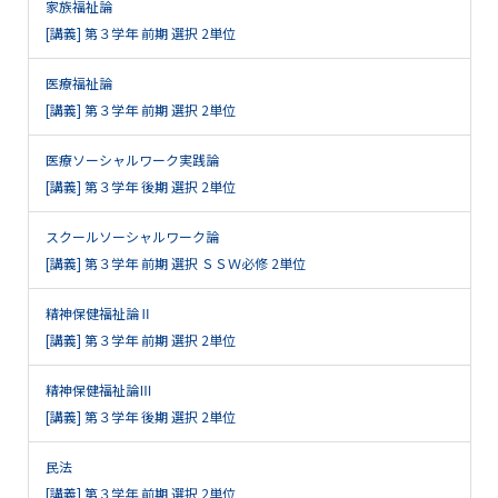
家族福祉論
[講義] 第３学年 前期 選択 2単位
医療福祉論
[講義] 第３学年 前期 選択 2単位
医療ソーシャルワーク実践論
[講義] 第３学年 後期 選択 2単位
スクールソーシャルワーク論
[講義] 第３学年 前期 選択 ＳＳＷ必修 2単位
精神保健福祉論Ⅱ
[講義] 第３学年 前期 選択 2単位
精神保健福祉論Ⅲ
[講義] 第３学年 後期 選択 2単位
民法
[講義] 第３学年 前期 選択 2単位