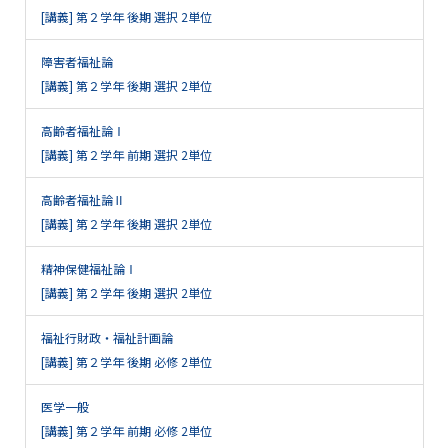
[講義] 第２学年 後期 選択 2単位
障害者福祉論
[講義] 第２学年 後期 選択 2単位
高齢者福祉論Ⅰ
[講義] 第２学年 前期 選択 2単位
高齢者福祉論Ⅱ
[講義] 第２学年 後期 選択 2単位
精神保健福祉論Ⅰ
[講義] 第２学年 後期 選択 2単位
福祉行財政・福祉計画論
[講義] 第２学年 後期 必修 2単位
医学一般
[講義] 第２学年 前期 必修 2単位