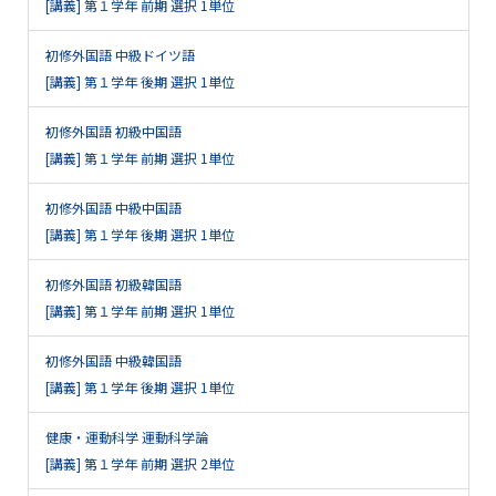
[講義] 第１学年 前期 選択 1単位
初修外国語 中級ドイツ語
[講義] 第１学年 後期 選択 1単位
初修外国語 初級中国語
[講義] 第１学年 前期 選択 1単位
初修外国語 中級中国語
[講義] 第１学年 後期 選択 1単位
初修外国語 初級韓国語
[講義] 第１学年 前期 選択 1単位
初修外国語 中級韓国語
[講義] 第１学年 後期 選択 1単位
健康・運動科学 運動科学論
[講義] 第１学年 前期 選択 2単位