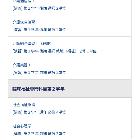
介護過程論Ⅰ
[講義] 第１学年 後期 選択 2単位
介護総合演習Ⅰ
[演習] 第１学年 通年 選択 1単位
介護総合演習Ⅰ（教職）
[演習] 第１学年 後期 選択 教職（福祉）必修 1単位
介護実習Ⅰ
[実習] 第１学年 前期 選択 1単位
臨床福祉専門科目第２学年
社会福祉原論
[講義] 第２学年 通年 必修 4単位
社会心理学
[講義] 第２学年 前期 選択 2単位