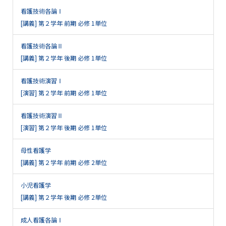
看護技術各論Ⅰ
[講義] 第２学年 前期 必修 1単位
看護技術各論Ⅱ
[講義] 第２学年 後期 必修 1単位
看護技術演習Ⅰ
[演習] 第２学年 前期 必修 1単位
看護技術演習Ⅱ
[演習] 第２学年 後期 必修 1単位
母性看護学
[講義] 第２学年 前期 必修 2単位
小児看護学
[講義] 第２学年 後期 必修 2単位
成人看護各論Ⅰ