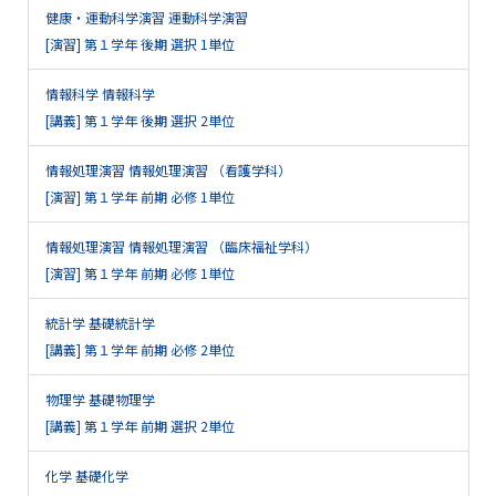
健康・運動科学演習 運動科学演習
[演習] 第１学年 後期 選択 1単位
情報科学 情報科学
[講義] 第１学年 後期 選択 2単位
情報処理演習 情報処理演習 （看護学科）
[演習] 第１学年 前期 必修 1単位
情報処理演習 情報処理演習 （臨床福祉学科）
[演習] 第１学年 前期 必修 1単位
統計学 基礎統計学
[講義] 第１学年 前期 必修 2単位
物理学 基礎物理学
[講義] 第１学年 前期 選択 2単位
化学 基礎化学