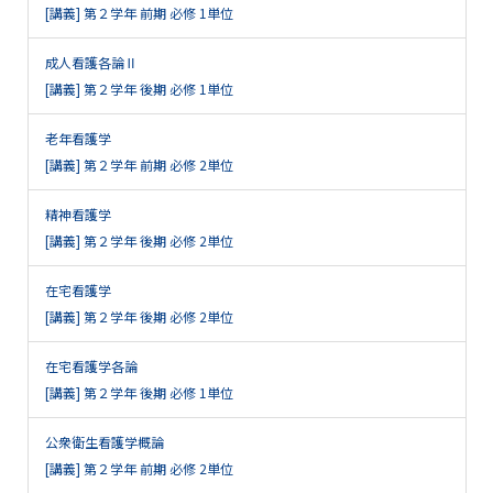
[講義] 第２学年 前期 必修 1単位
成人看護各論Ⅱ
[講義] 第２学年 後期 必修 1単位
老年看護学
[講義] 第２学年 前期 必修 2単位
精神看護学
[講義] 第２学年 後期 必修 2単位
在宅看護学
[講義] 第２学年 後期 必修 2単位
在宅看護学各論
[講義] 第２学年 後期 必修 1単位
公衆衛生看護学概論
[講義] 第２学年 前期 必修 2単位