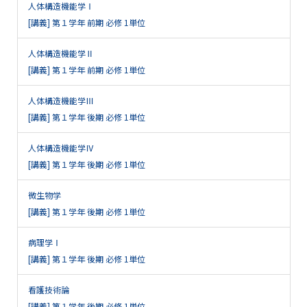
人体構造機能学Ⅰ
[講義] 第１学年 前期 必修 1単位
人体構造機能学Ⅱ
[講義] 第１学年 前期 必修 1単位
人体構造機能学Ⅲ
[講義] 第１学年 後期 必修 1単位
人体構造機能学Ⅳ
[講義] 第１学年 後期 必修 1単位
微生物学
[講義] 第１学年 後期 必修 1単位
病理学Ⅰ
[講義] 第１学年 後期 必修 1単位
看護技術論
[講義] 第１学年 後期 必修 1単位