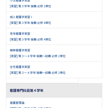
小児看護学実習
[実習] 第３学年 後期 必修 2単位
成人看護学実習Ⅰ
[実習] 第３学年 後期 必修 4単位
老年看護学実習
[実習] 第３学年 後期 必修 4単位
精神看護学実習
[実習] 第３～４学年 後期～前期 必修 2単位
在宅看護学実習
[実習] 第３～４学年 後期～前期 必修 2単位
看護専門科目第４学年
看護管理論