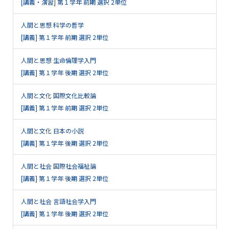
[講義・演習] 第１学年 前期 選択 2単位
人間と思想 科学の哲学
[講義] 第１学年 前期 選択 2単位
人間と思想 生命倫理学入門
[講義] 第１学年 後期 選択 2単位
人間と文化 国際文化比較論
[講義] 第１学年 前期 選択 2単位
人間と文化 日本の小説
[講義] 第１学年 後期 選択 2単位
人間と社会 国際社会福祉論
[講義] 第１学年 後期 選択 2単位
人間と社会 言語社会学入門
[講義] 第１学年 後期 選択 2単位