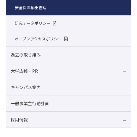
安全保障輸出管理
研究データポリシー
オープンアクセスポリシー
過去の取り組み
大学広報・PR
キャンパス案内
一般事業主行動計画
採用情報