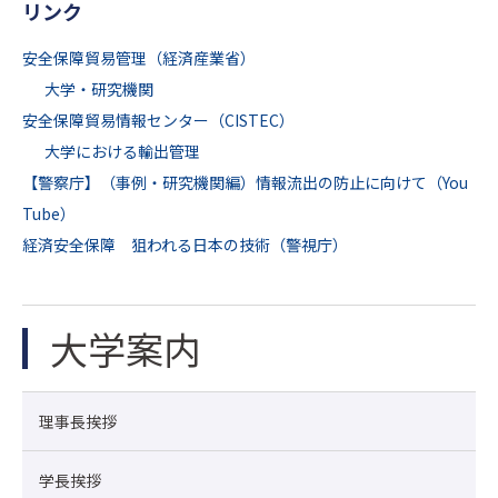
リンク
安全保障貿易管理（経済産業省）
大学・研究機関
安全保障貿易情報センター（CISTEC）
大学における輸出管理
【警察庁】（事例・研究機関編）情報流出の防止に向けて（You
Tube）
経済安全保障 狙われる日本の技術（警視庁）
大学案内
理事長挨拶
学長挨拶