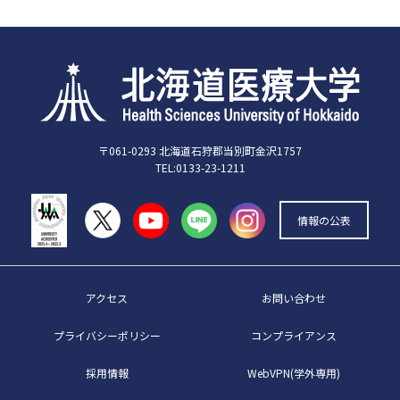
〒061-0293 北海道石狩郡当別町金沢1757
TEL:0133-23-1211
情報の公表
アクセス
お問い合わせ
プライバシーポリシー
コンプライアンス
採用情報
WebVPN(学外専用)