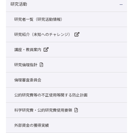
研究活動
研究者一覧（研究活動情報）
研究紹介（未知へのチャレンジ）
講座・教員案内
研究倫理指針
倫理審査委員会
公的研究費等の不正使用等関する防止計画
科学研究費・公的研究費使用要領
外部資金の獲得実績