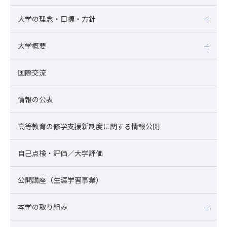
大学の理念・目標・方針
大学概要
国際交流
情報の公表
高等教育の修学支援新制度に関する情報公開
自己点検・評価／大学評価
公開講座（生涯学習事業）
本学の取り組み