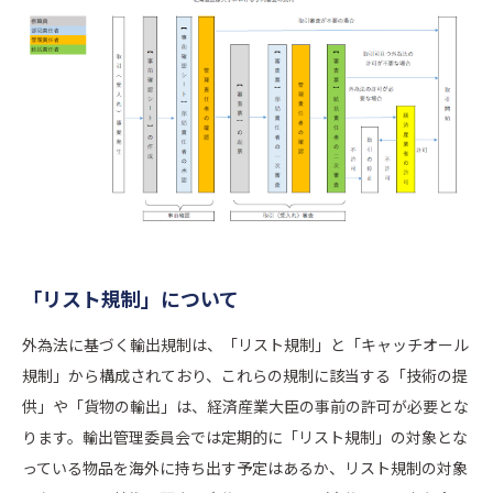
「リスト規制」について
外為法に基づく輸出規制は、「リスト規制」と「キャッチオール
規制」から構成されており、これらの規制に該当する「技術の提
供」や「貨物の輸出」は、経済産業⼤⾂の事前の許可が必要とな
ります。輸出管理委員会では定期的に「リスト規制」の対象とな
っている物品を海外に持ち出す予定はあるか、リスト規制の対象