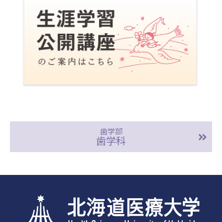
歯学部
歯学科