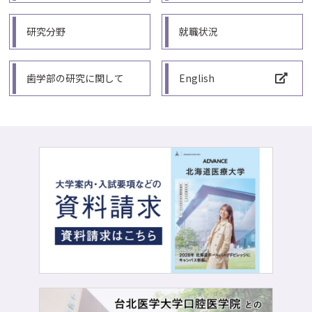
研究分野
就職状況
歯学部の研究に関して
English