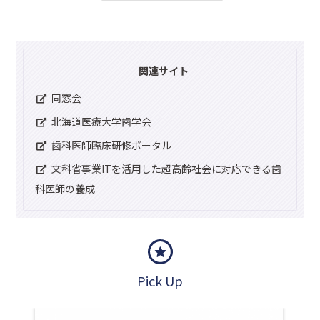
関連サイト
同窓会
北海道医療大学歯学会
歯科医師臨床研修ポータル
文科省事業ITを活用した超高齢社会に対応できる歯
科医師の養成
Pick Up