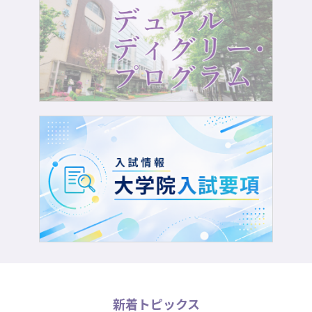
新着トピックス