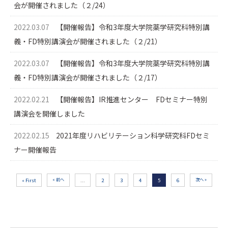
会が開催されました（２/24）
2022.03.07
【開催報告】令和3年度大学院薬学研究科特別講
義・FD特別講演会が開催されました（２/21）
2022.03.07
【開催報告】令和3年度大学院薬学研究科特別講
義・FD特別講演会が開催されました（２/17）
2022.02.21
【開催報告】IR推進センター FDセミナー特別
講演会を開催しました
2022.02.15
2021年度リハビリテーション科学研究科FDセミ
ナー開催報告
« 前へ
次へ »
« First
...
2
3
4
5
6