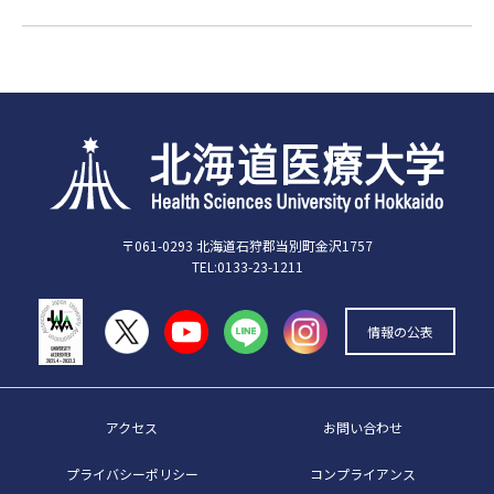
〒061-0293 北海道石狩郡当別町金沢1757
TEL:0133-23-1211
情報の公表
アクセス
お問い合わせ
プライバシーポリシー
コンプライアンス