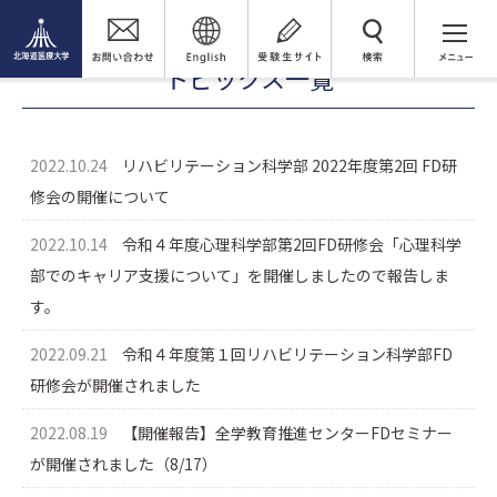
FD活動
FD活動トピックス
検 索
トピックス一覧
2022.10.24
リハビリテーション科学部 2022年度第2回 FD研
修会の開催について
2022.10.14
令和４年度心理科学部第2回FD研修会「心理科学
部でのキャリア支援について」を開催しましたので報告しま
す。
2022.09.21
令和４年度第１回リハビリテーション科学部FD
研修会が開催されました
2022.08.19
【開催報告】全学教育推進センターFDセミナー
が開催されました（8/17）