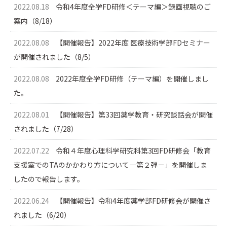
2022.08.18
令和4年度全学FD研修＜テーマ編＞録画視聴のご
案内（8/18）
2022.08.08
【開催報告】2022年度 医療技術学部FDセミナー
が開催されました（8/5）
2022.08.08
2022年度全学FD研修（テーマ編）を開催しまし
た。
2022.08.01
【開催報告】第33回薬学教育・研究談話会が開催
されました（7/28）
2022.07.22
令和４年度心理科学研究科第3回FD研修会「教育
支援室でのTAのかかわり方について―第２弾－」を開催しま
したので報告します。
2022.06.24
【開催報告】令和4年度薬学部FD研修会が開催さ
れました（6/20）