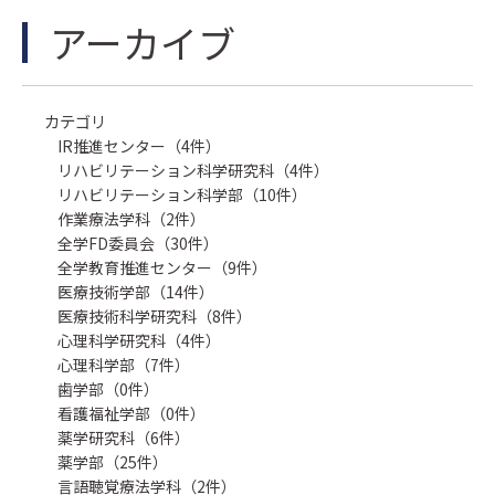
アーカイブ
カテゴリ
IR推進センター（4件）
リハビリテーション科学研究科（4件）
リハビリテーション科学部（10件）
作業療法学科（2件）
全学FD委員会（30件）
全学教育推進センター（9件）
医療技術学部（14件）
医療技術科学研究科（8件）
心理科学研究科（4件）
心理科学部（7件）
歯学部（0件）
看護福祉学部（0件）
薬学研究科（6件）
薬学部（25件）
言語聴覚療法学科（2件）