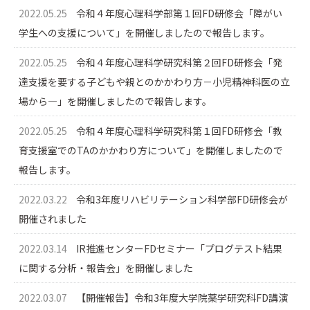
2022.05.25
令和４年度心理科学部第１回FD研修会「障がい
学生への支援について」を開催しましたので報告します。
2022.05.25
令和４年度心理科学研究科第２回FD研修会「発
達支援を要する子どもや親とのかかわり方－小児精神科医の立
場から―」を開催しましたので報告します。
2022.05.25
令和４年度心理科学研究科第１回FD研修会「教
育支援室でのTAのかかわり方について」を開催しましたので
報告します。
2022.03.22
令和3年度リハビリテーション科学部FD研修会が
開催されました
2022.03.14
IR推進センターFDセミナー「プログテスト結果
に関する分析・報告会」を開催しました
2022.03.07
【開催報告】令和3年度大学院薬学研究科FD講演