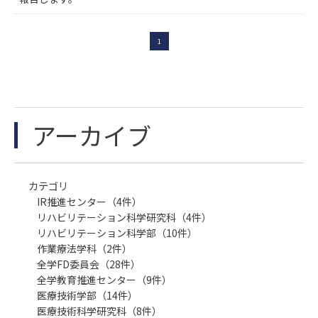
1
アーカイブ
カテゴリ
IR推進センター（4件）
リハビリテーション科学研究科（4件）
リハビリテーション科学部（10件）
作業療法学科（2件）
全学FD委員会（28件）
全学教育推進センター（9件）
医療技術学部（14件）
医療技術科学研究科（8件）