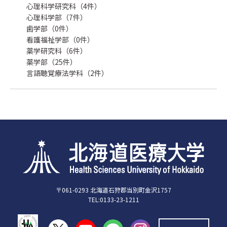
心理科学研究科（4件）
心理科学部（7件）
歯学部（0件）
看護福祉学部（0件）
薬学研究科（6件）
薬学部（25件）
言語聴覚療法学科（2件）
〒061-0293 北海道石狩郡当別町金沢1757
TEL:0133-23-1211