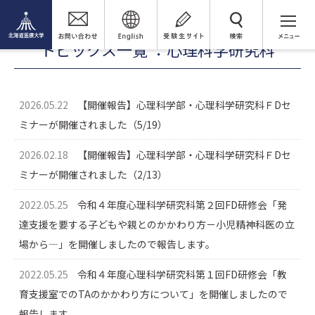
FD活動
FD活動トピックス
心理科学研究科
検 索
トピックス一覧 ：心理科学研究科
2026.05.22
【開催報告】心理科学部・心理科学研究科ＦDセ
ミナーが開催されました（5/19）
2026.02.18
【開催報告】心理科学部・心理科学研究科ＦDセ
ミナーが開催されました（2/13）
2022.05.25
令和４年度心理科学研究科第２回FD研修会「発
達支援を要する子どもや親とのかかわり方－小児精神科医の立
場から―」を開催しましたので報告します。
2022.05.25
令和４年度心理科学研究科第１回FD研修会「教
育支援室でのTAのかかわり方について」を開催しましたので
報告します。