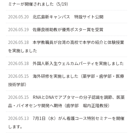
ミナーが開催されました（5/19）
2026.05.20
北広島新キャンパス 特設サイト公開
2026.05.19
佐藤良樹助教が優秀ポスター賞を受賞
2026.05.18
本学教職員が台湾の高校で本学の紹介と体験授業
を実施しました
2026.05.18
外国人新入生ウェルカムパーティを実施しました
2026.05.15
海外研修を実施しました（薬学部・歯学部・医療
技術学部）
2026.05.15
RNAとDNAでアプタマーの分子認識を調節、医薬
品・バイオセンサ開発へ期待（歯学部 堀内正隆教授）
2026.05.13
7月1日（水）がん看護コース特別セミナーを開催
します。