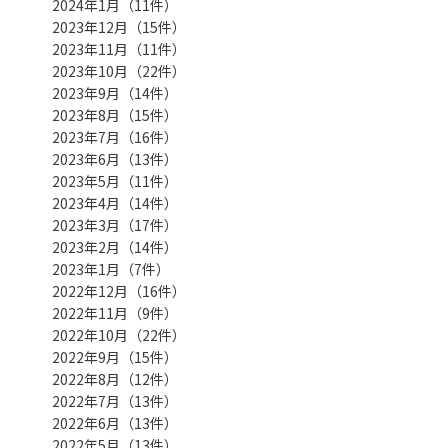
2024年1月（11件）
2023年12月（15件）
2023年11月（11件）
2023年10月（22件）
2023年9月（14件）
2023年8月（15件）
2023年7月（16件）
2023年6月（13件）
2023年5月（11件）
2023年4月（14件）
2023年3月（17件）
2023年2月（14件）
2023年1月（7件）
2022年12月（16件）
2022年11月（9件）
2022年10月（22件）
2022年9月（15件）
2022年8月（12件）
2022年7月（13件）
2022年6月（13件）
2022年5月（13件）