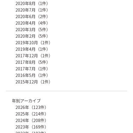
2020年8月（1件）
2020年7月（1件）
2020年6月（2件）
2020年4月（4件）
2020年3月（5件）
2020年2月（5件）
2019年10月（1件）
2019年4月（1件）
2017年12月（1件）
2017年8月（5件）
2017年7月（1件）
2016年5月（1件）
2015年12月（1件）
年別アーカイブ
2026年（123件）
2025年（214件）
2024年（208件）
2023年（169件）