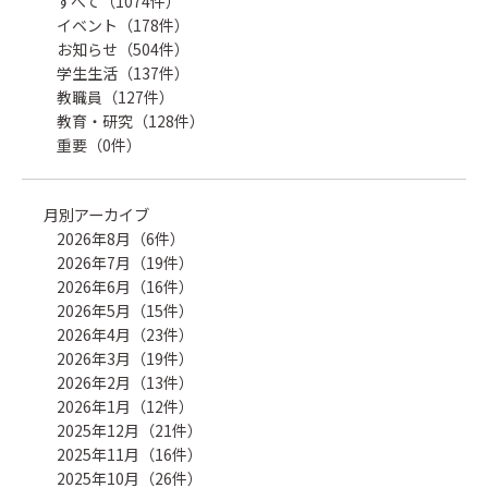
すべて（1074件）
イベント（178件）
お知らせ（504件）
学生生活（137件）
教職員（127件）
教育・研究（128件）
重要（0件）
月別アーカイブ
2026年8月（6件）
2026年7月（19件）
2026年6月（16件）
2026年5月（15件）
2026年4月（23件）
2026年3月（19件）
2026年2月（13件）
2026年1月（12件）
2025年12月（21件）
2025年11月（16件）
2025年10月（26件）