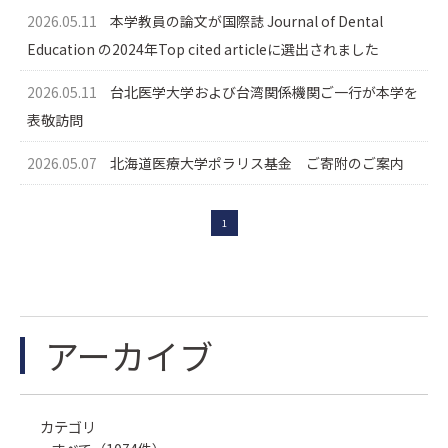
2026.05.11
本学教員の論文が国際誌 Journal of Dental
Education の2024年Top cited articleに選出されました
2026.05.11
台北医学大学および台湾関係機関ご一行が本学を
表敬訪問
2026.05.07
北海道医療大学ポラリス基金 ご寄附のご案内
1
アーカイブ
カテゴリ