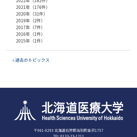
2022年（182件）
2021年（176件）
2020年（31件）
2019年（2件）
2017年（7件）
2016年（1件）
2015年（1件）
» 過去のトピックス
〒061-0293 北海道石狩郡当別町金沢1757
TEL:0133-23-1211