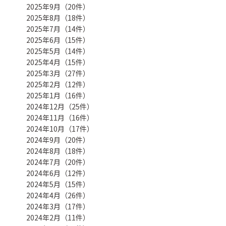
2025年9月（20件）
2025年8月（18件）
2025年7月（14件）
2025年6月（15件）
2025年5月（14件）
2025年4月（15件）
2025年3月（27件）
2025年2月（12件）
2025年1月（16件）
2024年12月（25件）
2024年11月（16件）
2024年10月（17件）
2024年9月（20件）
2024年8月（18件）
2024年7月（20件）
2024年6月（12件）
2024年5月（15件）
2024年4月（26件）
2024年3月（17件）
2024年2月（11件）