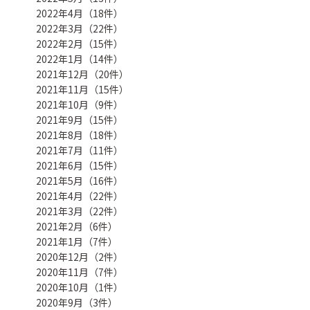
2022年4月（18件）
2022年3月（22件）
2022年2月（15件）
2022年1月（14件）
2021年12月（20件）
2021年11月（15件）
2021年10月（9件）
2021年9月（15件）
2021年8月（18件）
2021年7月（11件）
2021年6月（15件）
2021年5月（16件）
2021年4月（22件）
2021年3月（22件）
2021年2月（6件）
2021年1月（7件）
2020年12月（2件）
2020年11月（7件）
2020年10月（1件）
2020年9月（3件）