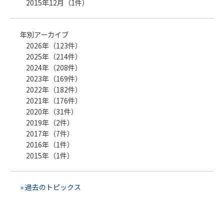
2015年12月（1件）
年別アーカイブ
2026年（123件）
2025年（214件）
2024年（208件）
2023年（169件）
2022年（182件）
2021年（176件）
2020年（31件）
2019年（2件）
2017年（7件）
2016年（1件）
2015年（1件）
» 過去のトピックス