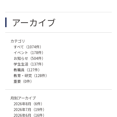
アーカイブ
カテゴリ
すべて（1074件）
イベント（178件）
お知らせ（504件）
学生生活（137件）
教職員（127件）
教育・研究（128件）
重要（0件）
月別アーカイブ
2026年8月（6件）
2026年7月（19件）
2026年6月（16件）