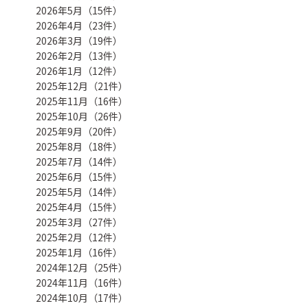
2026年5月（15件）
2026年4月（23件）
2026年3月（19件）
2026年2月（13件）
2026年1月（12件）
2025年12月（21件）
2025年11月（16件）
2025年10月（26件）
2025年9月（20件）
2025年8月（18件）
2025年7月（14件）
2025年6月（15件）
2025年5月（14件）
2025年4月（15件）
2025年3月（27件）
2025年2月（12件）
2025年1月（16件）
2024年12月（25件）
2024年11月（16件）
2024年10月（17件）