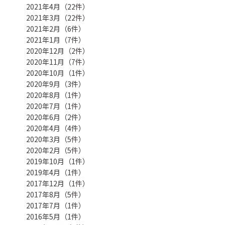
2021年4月（22件）
2021年3月（22件）
2021年2月（6件）
2021年1月（7件）
2020年12月（2件）
2020年11月（7件）
2020年10月（1件）
2020年9月（3件）
2020年8月（1件）
2020年7月（1件）
2020年6月（2件）
2020年4月（4件）
2020年3月（5件）
2020年2月（5件）
2019年10月（1件）
2019年4月（1件）
2017年12月（1件）
2017年8月（5件）
2017年7月（1件）
2016年5月（1件）