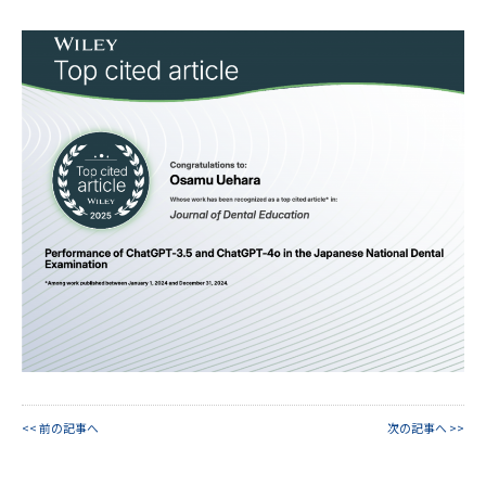
<< 前の記事へ
次の記事へ >>