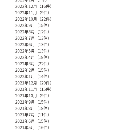
2022年12月（16件）
2022年11月（9件）
2022年10月（22件）
2022年9月（15件）
2022年8月（12件）
2022年7月（13件）
2022年6月（13件）
2022年5月（13件）
2022年4月（18件）
2022年3月（22件）
2022年2月（15件）
2022年1月（14件）
2021年12月（20件）
2021年11月（15件）
2021年10月（9件）
2021年9月（15件）
2021年8月（18件）
2021年7月（11件）
2021年6月（15件）
2021年5月（16件）