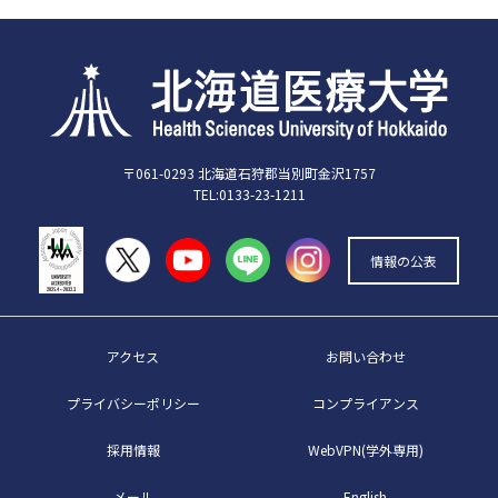
〒061-0293 北海道石狩郡当別町金沢1757
TEL:0133-23-1211
情報の公表
アクセス
お問い合わせ
プライバシーポリシー
コンプライアンス
採用情報
WebVPN(学外専用)
メール
English