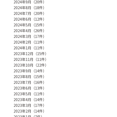
2024年9月（20件）
2024年8月（18件）
2024年7月（20件）
2024年6月（12件）
2024年5月（15件）
2024年4月（26件）
2024年3月（17件）
2024年2月（11件）
2024年1月（11件）
2023年12月（15件）
2023年11月（11件）
2023年10月（22件）
2023年9月（14件）
2023年8月（15件）
2023年7月（16件）
2023年6月（13件）
2023年5月（11件）
2023年4月（14件）
2023年3月（17件）
2023年2月（14件）
2023年1月（7件）