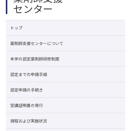
センター
トップ
薬剤師支援センターについて
本学の認定薬剤師研修制度
認定までの申請手順
認定申請の手続き
受講証明書の発行
規程および実施状況