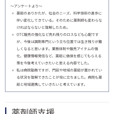
～アンケートより～
薬局のありかたが、社会のニーズ、科学技術の進歩に
伴い変化してきている。そのために薬剤師も変わらな
ければならないと理解したため。
OTC販売の強化など売れ残りのロスなども心配です
が、今後は調剤専門という立ち位置では生き残りが難
しくなると思います。業務体制や販売アイテムの強
化、健康情報発信など、薬局に価値を感じてもらえる
策を今後考えていきたいと思える内容でした。
私は病院勤務ですが、門前や地域の薬局が置かれてい
る状況を理解できたことが役に立ちました。病院も薬
局と地域連携していきたいと考えています。
薬剤師支援