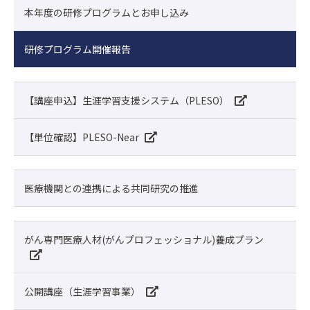
本年度の研修プログラムとお申し込み
研修プログラム開催報告
【講座申込】生涯学習支援システム（PLESO）
【単位確認】PLESO-Near
医療機関との連携による共同研究の推進
がん専門医療人材(がんプロフェッショナル)養成プラン
公開講座（生涯学習事業）