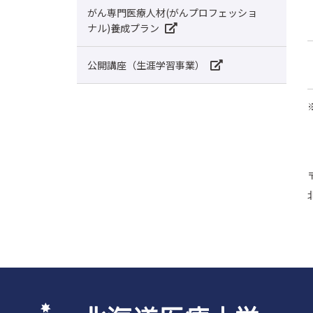
がん専門医療人材(がんプロフェッショ
ナル)養成プラン
公開講座（生涯学習事業）