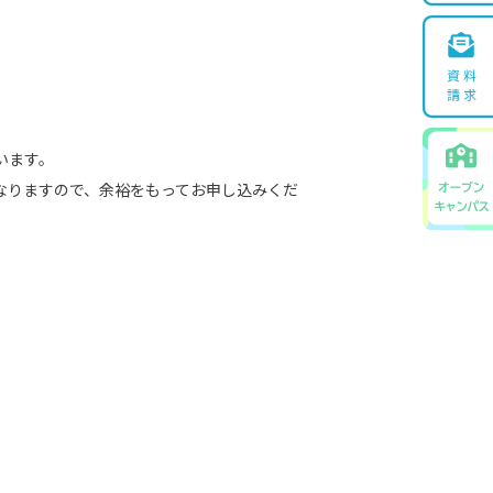
います。
なりますので、余裕をもってお申し込みくだ