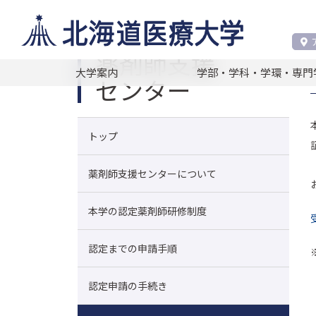
薬剤師支援センター
受講証明書の発行
薬剤師支援
大学案内
学部・学科・学環・専門
センター
トップ
薬剤師支援センターについて
本学の認定薬剤師研修制度
認定までの申請手順
認定申請の手続き