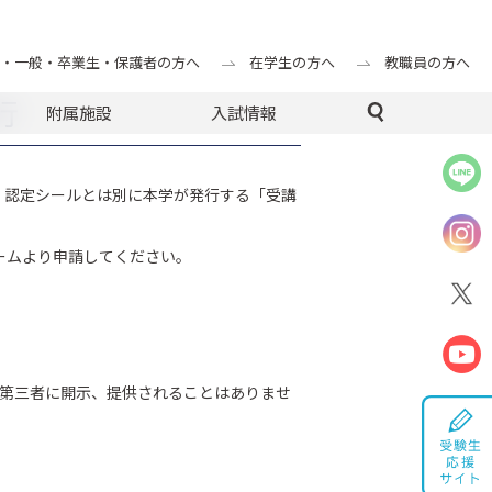
・一般・卒業生・保護者の方へ
在学生の方へ
教職員の方へ
行
附属施設
入試情報
、認定シールとは別に本学が発行する「受講
ームより申請してください。
第三者に開示、提供されることはありませ