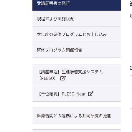
受講証明書の発行
規程および実施状況
本年度の研修プログラムとお申し込み
研修プログラム開催報告
【講座申込】生涯学習支援システム
（PLESO）
【単位確認】PLESO-Near
医療機関との連携による共同研究の推進