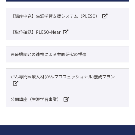
【講座申込】生涯学習支援システム（PLESO）
【単位確認】PLESO-Near
医療機関との連携による共同研究の推進
がん専門医療人材(がんプロフェッショナル)養成プラン
公開講座（生涯学習事業）