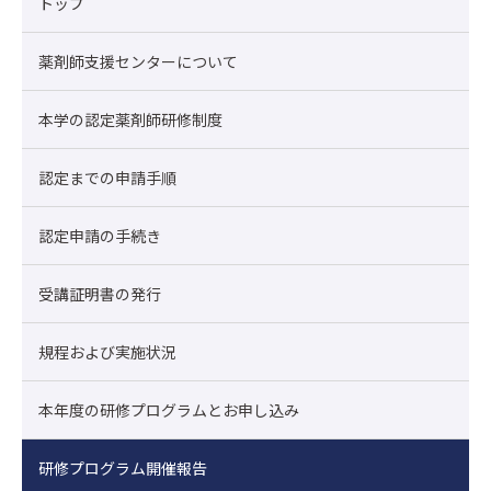
トップ
薬剤師支援センターについて
本学の認定薬剤師研修制度
認定までの申請手順
認定申請の手続き
受講証明書の発行
規程および実施状況
本年度の研修プログラムとお申し込み
研修プログラム開催報告