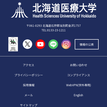
〒061-0293 北海道石狩郡当別町金沢1757
TEL:0133-23-1211
情報の公表
アクセス
お問い合わせ
プライバシーポリシー
コンプライアンス
採用情報
WebVPN(学外専用)
メール
English
サイトマップ