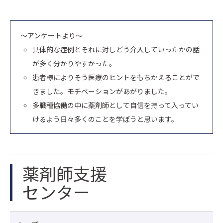
～アンケートより～
具体的な症例とそれに対しどう介入していったかの話
が多く分かりやすかった。
患者様によりそう医療のヒントをもちかえることがで
きました。モチベーションがあがりました。
多職種協働の中に薬剤師として自信を持って入ってい
けるよう日々多くのことを学ぼうと思います。
薬剤師支援
センター