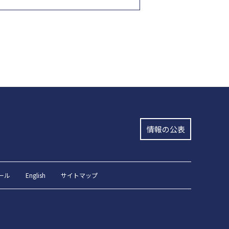
情報の公表
ール
English
サイトマップ