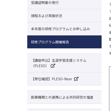
受講証明書の発行
規程および実施状況
本年度の研修プログラムとお申し込み
研修プログラム開催報告
【講座申込】生涯学習支援システム
（PLESO）
【単位確認】PLESO-Near
医療機関との連携による共同研究の推進