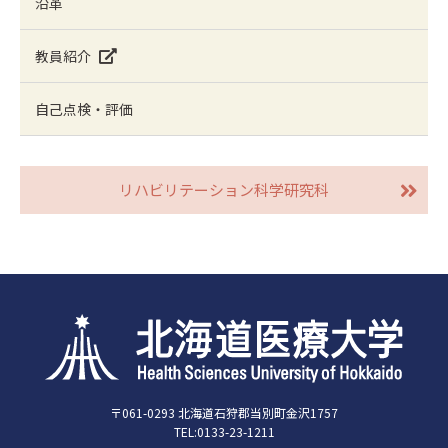
沿革
教員紹介
自己点検・評価
リハビリテーション科学研究科
〒061-0293 北海道石狩郡当別町金沢1757
TEL:0133-23-1211