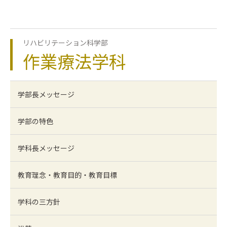
リハビリテーション科学部
作業療法学科
学部長メッセージ
学部の特色
学科長メッセージ
教育理念・教育目的・教育目標
学科の三方針