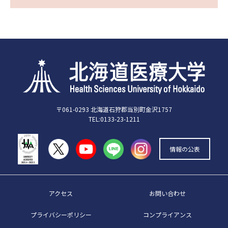
〒061-0293 北海道石狩郡当別町金沢1757
TEL:0133-23-1211
情報の公表
アクセス
お問い合わせ
プライバシーポリシー
コンプライアンス