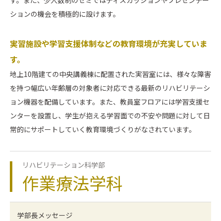
ションの機会を積極的に設けます。
実習施設や学習支援体制などの教育環境が充実していま
す。
地上10階建ての中央講義棟に配置された実習室には、様々な障害
を持つ幅広い年齢層の対象者に対応できる最新のリハビリテーシ
ョン機器を配備しています。また、教員室フロアには学習支援セ
ンターを設置し、学生が抱える学習面での不安や問題に対して日
常的にサポートしていく教育環境づくりがなされています。
リハビリテーション科学部
作業療法学科
学部長メッセージ