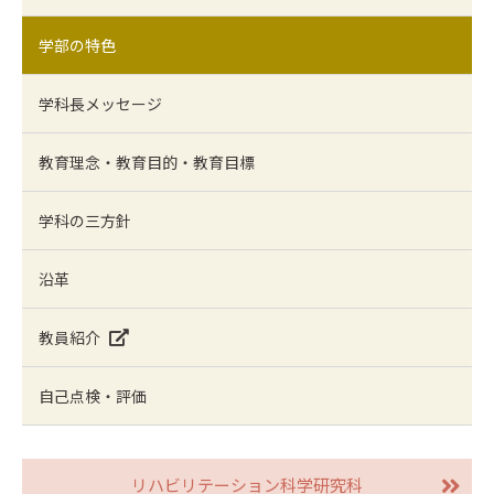
学部の特色
学科長メッセージ
教育理念・教育目的・教育目標
学科の三方針
沿革
教員紹介
自己点検・評価
リハビリテーション科学研究科