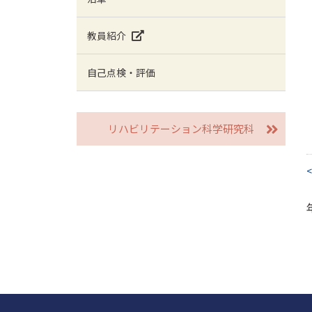
教員紹介
自己点検・評価
リハビリテーション科学研究科
<