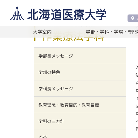
リハビリテーション科学部 作業療法学科
リハビリテーション科学部
作業療法学科
大学案内
学部・学科・学環・専門
学部長メッセージ
学部の特色
学科長メッセージ
教育理念・教育目的・教育目標
学科の三方針
沿革