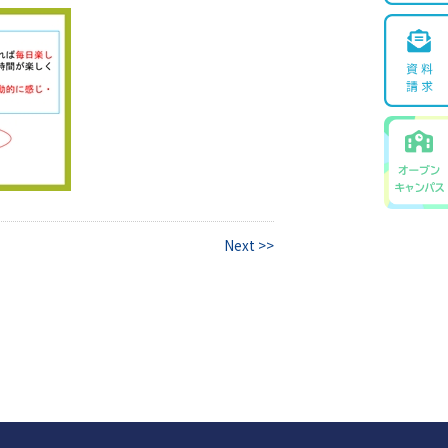
Next >>