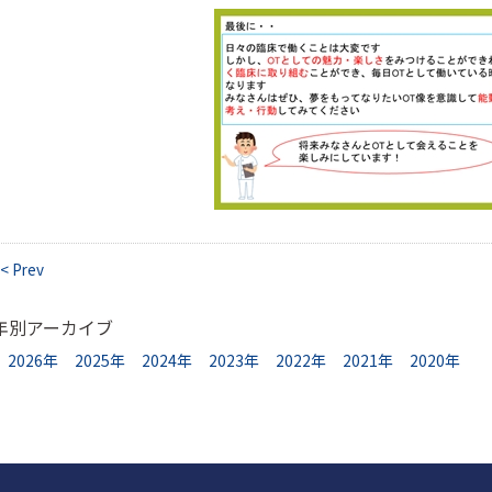
< Prev
年別アーカイブ
2026年
2025年
2024年
2023年
2022年
2021年
2020年