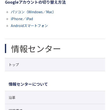
Googleアカウントの切り替え方法
パソコン（Windows／Mac）
iPhone／iPad
Androidスマートフォン
情報センター
トップ
情報センターについて
沿革