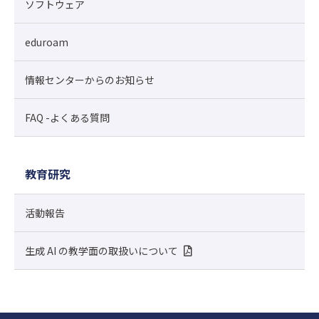
ソフトウェア
eduroam
情報センターからのお知らせ
FAQ -よくある質問
教育研究
活動報告
生成 AI の教学面の取扱いについて