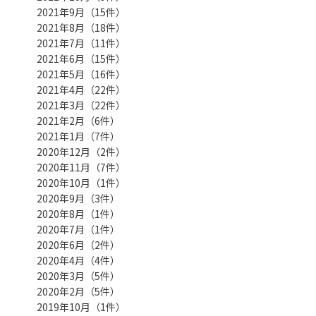
2021年9月（15件）
2021年8月（18件）
2021年7月（11件）
2021年6月（15件）
2021年5月（16件）
2021年4月（22件）
2021年3月（22件）
2021年2月（6件）
2021年1月（7件）
2020年12月（2件）
2020年11月（7件）
2020年10月（1件）
2020年9月（3件）
2020年8月（1件）
2020年7月（1件）
2020年6月（2件）
2020年4月（4件）
2020年3月（5件）
2020年2月（5件）
2019年10月（1件）