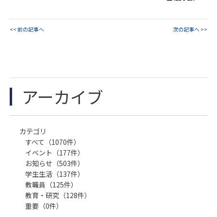
<< 前の記事へ
次の記事へ >>
アーカイブ
カテゴリ
すべて（1070件）
イベント（177件）
お知らせ（503件）
学生生活（137件）
教職員（125件）
教育・研究（128件）
重要（0件）