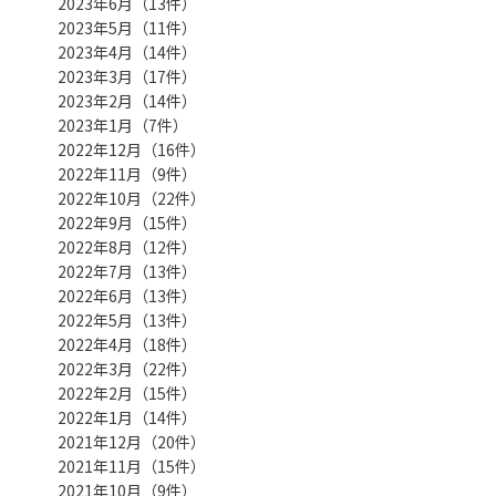
2023年6月（13件）
2023年5月（11件）
2023年4月（14件）
2023年3月（17件）
2023年2月（14件）
2023年1月（7件）
2022年12月（16件）
2022年11月（9件）
2022年10月（22件）
2022年9月（15件）
2022年8月（12件）
2022年7月（13件）
2022年6月（13件）
2022年5月（13件）
2022年4月（18件）
2022年3月（22件）
2022年2月（15件）
2022年1月（14件）
2021年12月（20件）
2021年11月（15件）
2021年10月（9件）