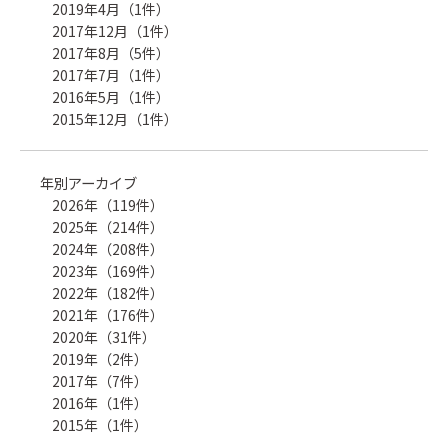
2019年4月（1件）
2017年12月（1件）
2017年8月（5件）
2017年7月（1件）
2016年5月（1件）
2015年12月（1件）
年別アーカイブ
2026年（119件）
2025年（214件）
2024年（208件）
2023年（169件）
2022年（182件）
2021年（176件）
2020年（31件）
2019年（2件）
2017年（7件）
2016年（1件）
2015年（1件）