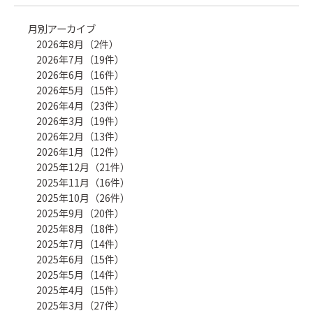
月別アーカイブ
2026年8月（2件）
2026年7月（19件）
2026年6月（16件）
2026年5月（15件）
2026年4月（23件）
2026年3月（19件）
2026年2月（13件）
2026年1月（12件）
2025年12月（21件）
2025年11月（16件）
2025年10月（26件）
2025年9月（20件）
2025年8月（18件）
2025年7月（14件）
2025年6月（15件）
2025年5月（14件）
2025年4月（15件）
2025年3月（27件）