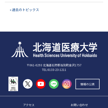
» 過去のトピックス
〒061-0293 北海道石狩郡当別町金沢1757
TEL:0133-23-1211
情報の公表
アクセス
お問い合わせ