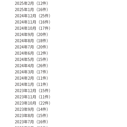
2025年2月（12件）
2025年1月（16件）
2024年12月（25件）
2024年11月（16件）
2024年10月（17件）
2024年9月（20件）
2024年8月（18件）
2024年7月（20件）
2024年6月（12件）
2024年5月（15件）
2024年4月（26件）
2024年3月（17件）
2024年2月（11件）
2024年1月（11件）
2023年12月（15件）
2023年11月（11件）
2023年10月（22件）
2023年9月（14件）
2023年8月（15件）
2023年7月（16件）