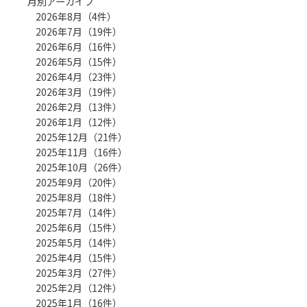
月別アーカイブ
2026年8月（4件）
2026年7月（19件）
2026年6月（16件）
2026年5月（15件）
2026年4月（23件）
2026年3月（19件）
2026年2月（13件）
2026年1月（12件）
2025年12月（21件）
2025年11月（16件）
2025年10月（26件）
2025年9月（20件）
2025年8月（18件）
2025年7月（14件）
2025年6月（15件）
2025年5月（14件）
2025年4月（15件）
2025年3月（27件）
2025年2月（12件）
2025年1月（16件）