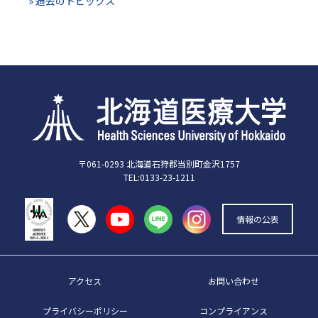
» 過去のトピックス
〒061-0293 北海道石狩郡当別町金沢1757
TEL:0133-23-1211
情報の公表
アクセス
お問い合わせ
プライバシーポリシー
コンプライアンス