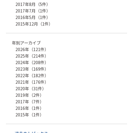
2017年8月（5件）
2017年7月（1件）
2016年5月（1件）
2015年12月（1件）
年別アーカイブ
2026年（121件）
2025年（214件）
2024年（208件）
2023年（169件）
2022年（182件）
2021年（176件）
2020年（31件）
2019年（2件）
2017年（7件）
2016年（1件）
2015年（1件）