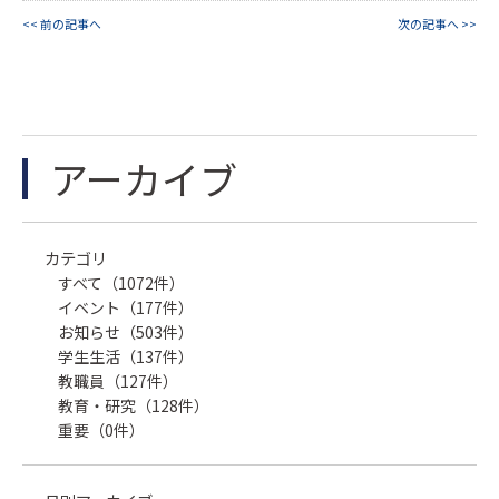
<< 前の記事へ
次の記事へ >>
アーカイブ
カテゴリ
すべて（1072件）
イベント（177件）
お知らせ（503件）
学生生活（137件）
教職員（127件）
教育・研究（128件）
重要（0件）