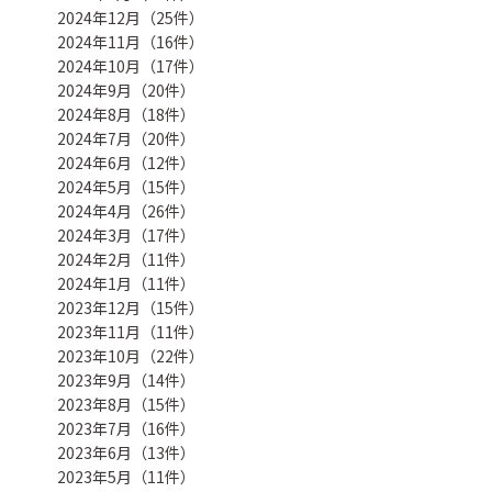
2024年12月（25件）
2024年11月（16件）
2024年10月（17件）
2024年9月（20件）
2024年8月（18件）
2024年7月（20件）
2024年6月（12件）
2024年5月（15件）
2024年4月（26件）
2024年3月（17件）
2024年2月（11件）
2024年1月（11件）
2023年12月（15件）
2023年11月（11件）
2023年10月（22件）
2023年9月（14件）
2023年8月（15件）
2023年7月（16件）
2023年6月（13件）
2023年5月（11件）