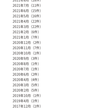
2021年7月（11件）
2021年6月（15件）
2021年5月（16件）
2021年4月（22件）
2021年3月（22件）
2021年2月（6件）
2021年1月（7件）
2020年12月（2件）
2020年11月（7件）
2020年10月（1件）
2020年9月（3件）
2020年8月（1件）
2020年7月（1件）
2020年6月（2件）
2020年4月（4件）
2020年3月（5件）
2020年2月（5件）
2019年10月（1件）
2019年4月（1件）
2017年12月（1件）