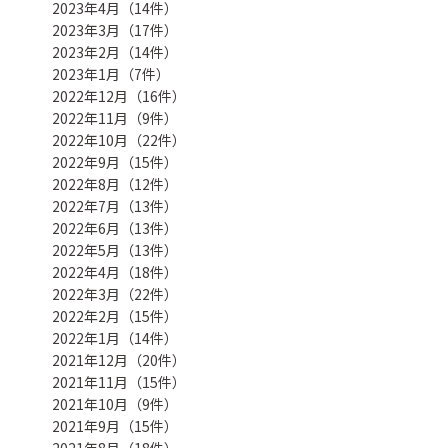
2023年4月（14件）
2023年3月（17件）
2023年2月（14件）
2023年1月（7件）
2022年12月（16件）
2022年11月（9件）
2022年10月（22件）
2022年9月（15件）
2022年8月（12件）
2022年7月（13件）
2022年6月（13件）
2022年5月（13件）
2022年4月（18件）
2022年3月（22件）
2022年2月（15件）
2022年1月（14件）
2021年12月（20件）
2021年11月（15件）
2021年10月（9件）
2021年9月（15件）
2021年8月（18件）