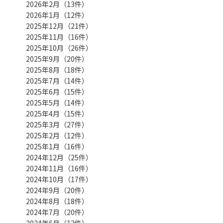
2026年2月（13件）
2026年1月（12件）
2025年12月（21件）
2025年11月（16件）
2025年10月（26件）
2025年9月（20件）
2025年8月（18件）
2025年7月（14件）
2025年6月（15件）
2025年5月（14件）
2025年4月（15件）
2025年3月（27件）
2025年2月（12件）
2025年1月（16件）
2024年12月（25件）
2024年11月（16件）
2024年10月（17件）
2024年9月（20件）
2024年8月（18件）
2024年7月（20件）
2024年6月（12件）