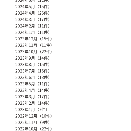
2024年5月（15件）
2024年4月（26件）
2024年3月（17件）
2024年2月（11件）
2024年1月（11件）
2023年12月（15件）
2023年11月（11件）
2023年10月（22件）
2023年9月（14件）
2023年8月（15件）
2023年7月（16件）
2023年6月（13件）
2023年5月（11件）
2023年4月（14件）
2023年3月（17件）
2023年2月（14件）
2023年1月（7件）
2022年12月（16件）
2022年11月（9件）
2022年10月（22件）