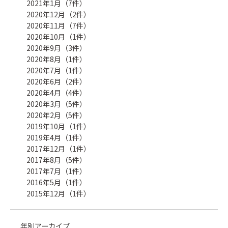
2021年1月（7件）
2020年12月（2件）
2020年11月（7件）
2020年10月（1件）
2020年9月（3件）
2020年8月（1件）
2020年7月（1件）
2020年6月（2件）
2020年4月（4件）
2020年3月（5件）
2020年2月（5件）
2019年10月（1件）
2019年4月（1件）
2017年12月（1件）
2017年8月（5件）
2017年7月（1件）
2016年5月（1件）
2015年12月（1件）
年別アーカイブ