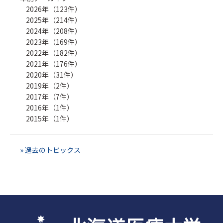
2026年（123件）
2025年（214件）
2024年（208件）
2023年（169件）
2022年（182件）
2021年（176件）
2020年（31件）
2019年（2件）
2017年（7件）
2016年（1件）
2015年（1件）
» 過去のトピックス