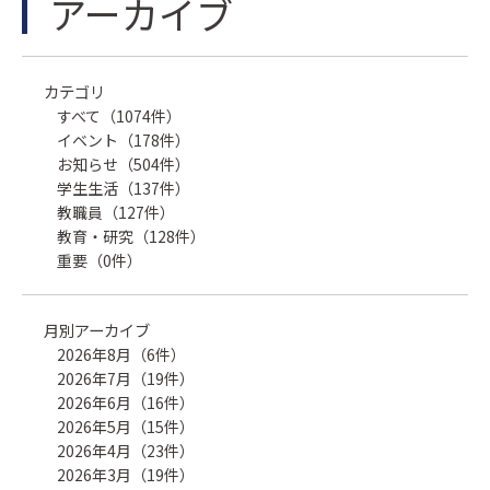
アーカイブ
カテゴリ
すべて（1074件）
イベント（178件）
お知らせ（504件）
学生生活（137件）
教職員（127件）
教育・研究（128件）
重要（0件）
月別アーカイブ
2026年8月（6件）
2026年7月（19件）
2026年6月（16件）
2026年5月（15件）
2026年4月（23件）
2026年3月（19件）