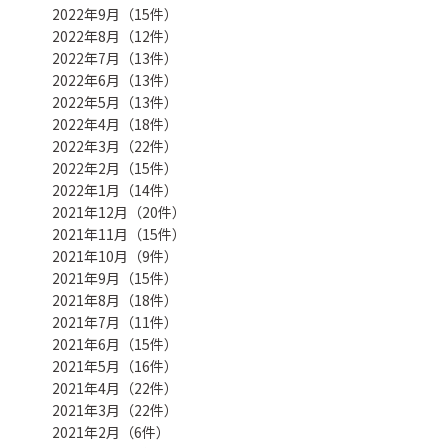
2022年9月（15件）
2022年8月（12件）
2022年7月（13件）
2022年6月（13件）
2022年5月（13件）
2022年4月（18件）
2022年3月（22件）
2022年2月（15件）
2022年1月（14件）
2021年12月（20件）
2021年11月（15件）
2021年10月（9件）
2021年9月（15件）
2021年8月（18件）
2021年7月（11件）
2021年6月（15件）
2021年5月（16件）
2021年4月（22件）
2021年3月（22件）
2021年2月（6件）