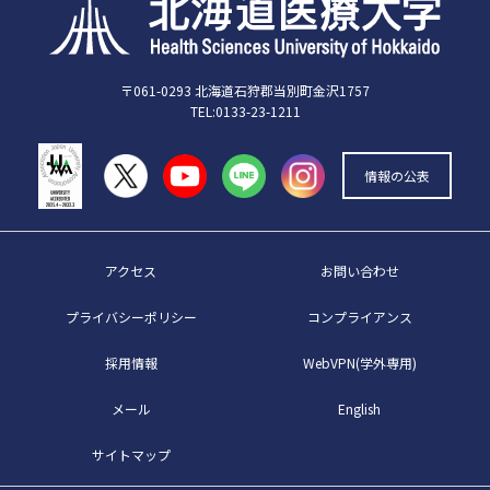
〒061-0293 北海道石狩郡当別町金沢1757
TEL:0133-23-1211
情報の公表
アクセス
お問い合わせ
プライバシーポリシー
コンプライアンス
採用情報
WebVPN(学外専用)
メール
English
サイトマップ