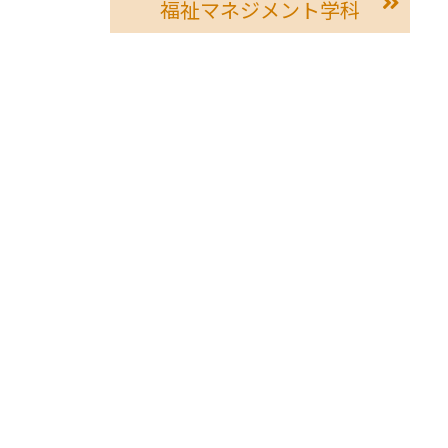
福祉マネジメント学科