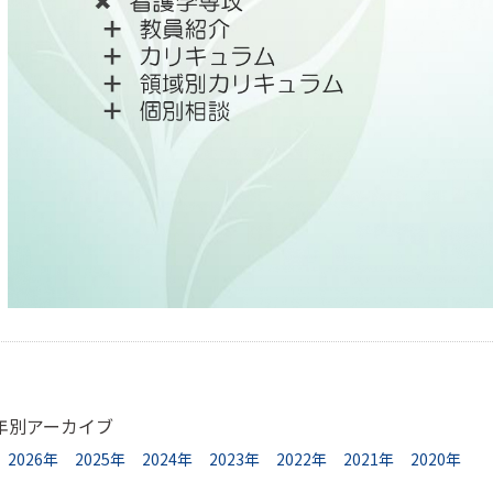
年別アーカイブ
2026年
2025年
2024年
2023年
2022年
2021年
2020年