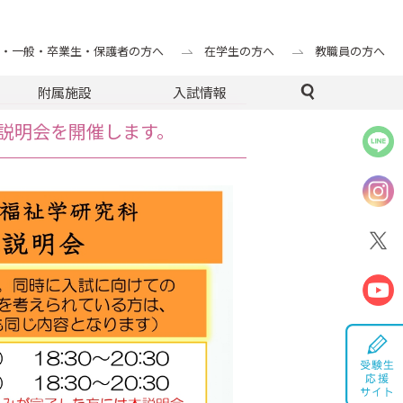
・一般・卒業生・保護者の方へ
在学生の方へ
教職員の方へ
附属施設
入試情報
院説明会を開催します。