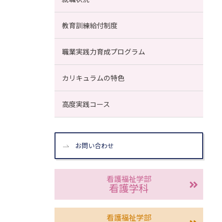
教育訓練給付制度
職業実践力育成プログラム
カリキュラムの特色
高度実践コース
お問い合わせ
看護福祉学部
看護学科
看護福祉学部