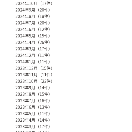
2024年10月（17件）
2024年9月（20件）
2024年8月（18件）
2024年7月（20件）
2024年6月（12件）
2024年5月（15件）
2024年4月（26件）
2024年3月（17件）
2024年2月（11件）
2024年1月（11件）
2023年12月（15件）
2023年11月（11件）
2023年10月（22件）
2023年9月（14件）
2023年8月（15件）
2023年7月（16件）
2023年6月（13件）
2023年5月（11件）
2023年4月（14件）
2023年3月（17件）