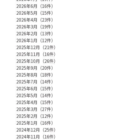
2026年6月（16件）
2026年5月（15件）
2026年4月（23件）
2026年3月（19件）
2026年2月（13件）
2026年1月（12件）
2025年12月（21件）
2025年11月（16件）
2025年10月（26件）
2025年9月（20件）
2025年8月（18件）
2025年7月（14件）
2025年6月（15件）
2025年5月（14件）
2025年4月（15件）
2025年3月（27件）
2025年2月（12件）
2025年1月（16件）
2024年12月（25件）
2024年11月（16件）