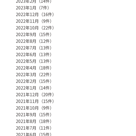
2023年2月（14件）
2023年1月（7件）
2022年12月（16件）
2022年11月（9件）
2022年10月（22件）
2022年9月（15件）
2022年8月（12件）
2022年7月（13件）
2022年6月（13件）
2022年5月（13件）
2022年4月（18件）
2022年3月（22件）
2022年2月（15件）
2022年1月（14件）
2021年12月（20件）
2021年11月（15件）
2021年10月（9件）
2021年9月（15件）
2021年8月（18件）
2021年7月（11件）
2021年6月（15件）