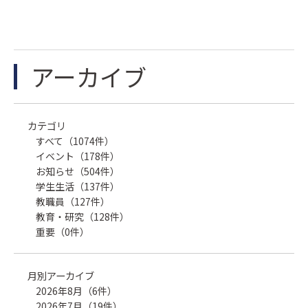
アーカイブ
カテゴリ
すべて（1074件）
イベント（178件）
お知らせ（504件）
学生生活（137件）
教職員（127件）
教育・研究（128件）
重要（0件）
月別アーカイブ
2026年8月（6件）
2026年7月（19件）