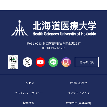
〒061-0293 北海道石狩郡当別町金沢1757
TEL:0133-23-1211
情報の公表
アクセス
お問い合わせ
プライバシーポリシー
コンプライアンス
採用情報
WebVPN(学外専用)