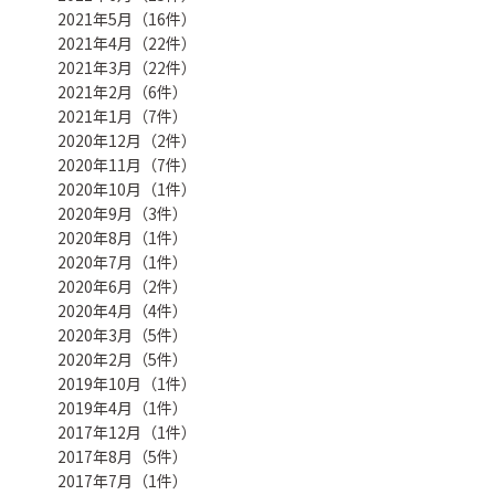
2021年5月（16件）
2021年4月（22件）
2021年3月（22件）
2021年2月（6件）
2021年1月（7件）
2020年12月（2件）
2020年11月（7件）
2020年10月（1件）
2020年9月（3件）
2020年8月（1件）
2020年7月（1件）
2020年6月（2件）
2020年4月（4件）
2020年3月（5件）
2020年2月（5件）
2019年10月（1件）
2019年4月（1件）
2017年12月（1件）
2017年8月（5件）
2017年7月（1件）