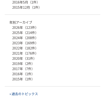
2016年5月（1件）
2015年12月（1件）
年別アーカイブ
2026年（123件）
2025年（214件）
2024年（208件）
2023年（169件）
2022年（182件）
2021年（176件）
2020年（31件）
2019年（2件）
2017年（7件）
2016年（1件）
2015年（1件）
» 過去のトピックス