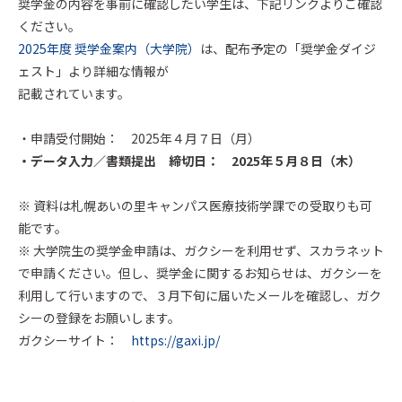
奨学金の内容を事前に確認したい学生は、下記リンクよりご確認
ください。
2025年度 奨学金案内（大学院）
は、配布予定の「奨学金ダイジ
ェスト」より詳細な情報が
記載されています。
・申請受付開始： 2025年４月７日（月）
・データ入力／書類提出 締切日： 2025年５月８日（木）
※ 資料は札幌あいの里キャンパス医療技術学課での受取りも可
能です。
※ 大学院生の奨学金申請は、ガクシーを利用せず、スカラネット
で申請ください。但し、奨学金に関するお知らせは、ガクシーを
利用して行いますので、３月下旬に届いたメールを確認し、ガク
シーの登録をお願いします。
ガクシーサイト：
https://gaxi.jp/