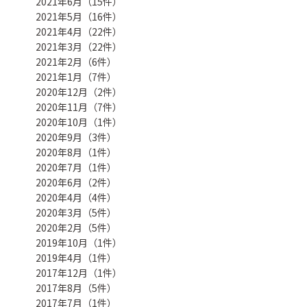
2021年6月（15件）
2021年5月（16件）
2021年4月（22件）
2021年3月（22件）
2021年2月（6件）
2021年1月（7件）
2020年12月（2件）
2020年11月（7件）
2020年10月（1件）
2020年9月（3件）
2020年8月（1件）
2020年7月（1件）
2020年6月（2件）
2020年4月（4件）
2020年3月（5件）
2020年2月（5件）
2019年10月（1件）
2019年4月（1件）
2017年12月（1件）
2017年8月（5件）
2017年7月（1件）