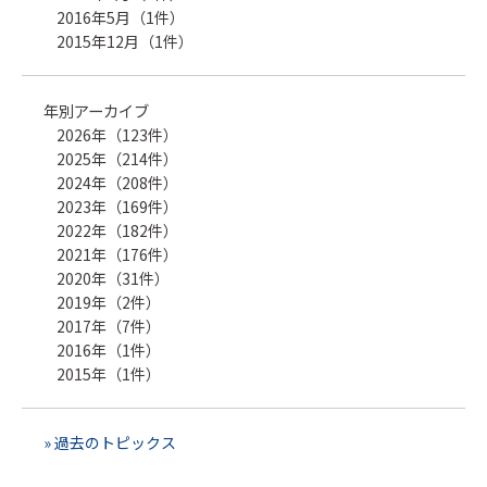
2016年5月（1件）
2015年12月（1件）
年別アーカイブ
2026年（123件）
2025年（214件）
2024年（208件）
2023年（169件）
2022年（182件）
2021年（176件）
2020年（31件）
2019年（2件）
2017年（7件）
2016年（1件）
2015年（1件）
» 過去のトピックス