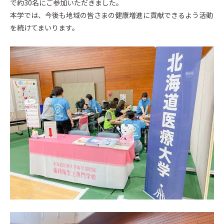
で約30名にご参加いただきました。
本学では、今後も地域の皆さまの健康増進に貢献できるよう活動
を続けてまいります。