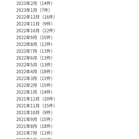
2023年2月（14件）
2023年1月（7件）
2022年12月（16件）
2022年11月（9件）
2022年10月（22件）
2022年9月（15件）
2022年8月（12件）
2022年7月（13件）
2022年6月（13件）
2022年5月（13件）
2022年4月（18件）
2022年3月（22件）
2022年2月（15件）
2022年1月（14件）
2021年12月（20件）
2021年11月（15件）
2021年10月（9件）
2021年9月（15件）
2021年8月（18件）
2021年7月（11件）