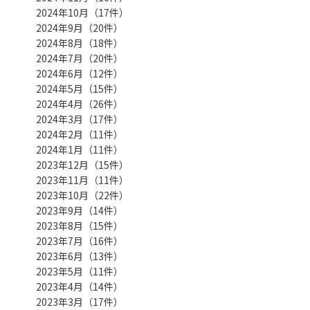
2024年10月（17件）
2024年9月（20件）
2024年8月（18件）
2024年7月（20件）
2024年6月（12件）
2024年5月（15件）
2024年4月（26件）
2024年3月（17件）
2024年2月（11件）
2024年1月（11件）
2023年12月（15件）
2023年11月（11件）
2023年10月（22件）
2023年9月（14件）
2023年8月（15件）
2023年7月（16件）
2023年6月（13件）
2023年5月（11件）
2023年4月（14件）
2023年3月（17件）