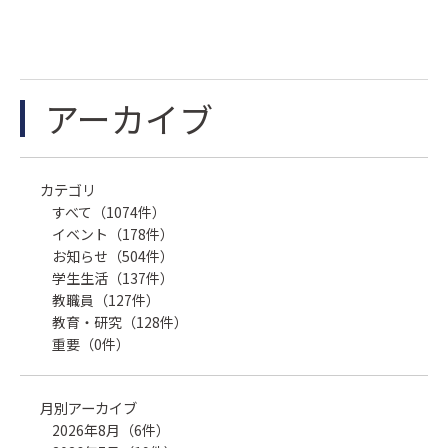
アーカイブ
カテゴリ
すべて（1074件）
イベント（178件）
お知らせ（504件）
学生生活（137件）
教職員（127件）
教育・研究（128件）
重要（0件）
月別アーカイブ
2026年8月（6件）