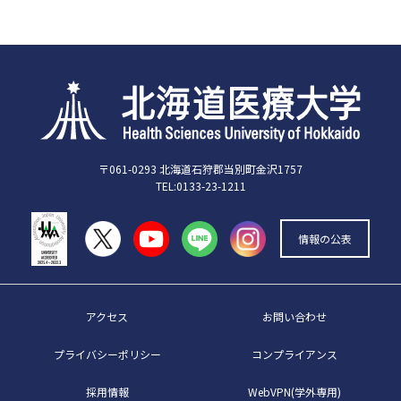
〒061-0293 北海道石狩郡当別町金沢1757
TEL:0133-23-1211
情報の公表
アクセス
お問い合わせ
プライバシーポリシー
コンプライアンス
採用情報
WebVPN(学外専用)