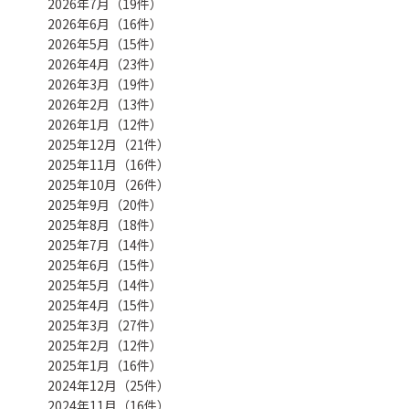
2026年7月（19件）
2026年6月（16件）
2026年5月（15件）
2026年4月（23件）
2026年3月（19件）
2026年2月（13件）
2026年1月（12件）
2025年12月（21件）
2025年11月（16件）
2025年10月（26件）
2025年9月（20件）
2025年8月（18件）
2025年7月（14件）
2025年6月（15件）
2025年5月（14件）
2025年4月（15件）
2025年3月（27件）
2025年2月（12件）
2025年1月（16件）
2024年12月（25件）
2024年11月（16件）