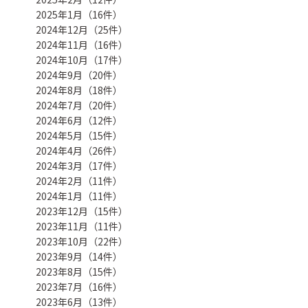
2025年1月（16件）
2024年12月（25件）
2024年11月（16件）
2024年10月（17件）
2024年9月（20件）
2024年8月（18件）
2024年7月（20件）
2024年6月（12件）
2024年5月（15件）
2024年4月（26件）
2024年3月（17件）
2024年2月（11件）
2024年1月（11件）
2023年12月（15件）
2023年11月（11件）
2023年10月（22件）
2023年9月（14件）
2023年8月（15件）
2023年7月（16件）
2023年6月（13件）