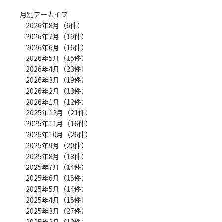
月別アーカイブ
2026年8月（6件）
2026年7月（19件）
2026年6月（16件）
2026年5月（15件）
2026年4月（23件）
2026年3月（19件）
2026年2月（13件）
2026年1月（12件）
2025年12月（21件）
2025年11月（16件）
2025年10月（26件）
2025年9月（20件）
2025年8月（18件）
2025年7月（14件）
2025年6月（15件）
2025年5月（14件）
2025年4月（15件）
2025年3月（27件）
2025年2月（12件）