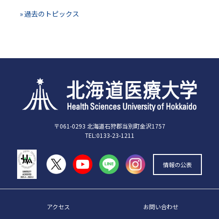
» 過去のトピックス
〒061-0293 北海道石狩郡当別町金沢1757
TEL:0133-23-1211
情報の公表
アクセス
お問い合わせ