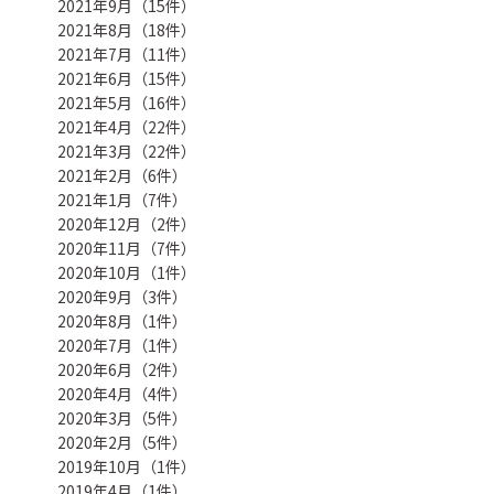
2021年9月（15件）
2021年8月（18件）
2021年7月（11件）
2021年6月（15件）
2021年5月（16件）
2021年4月（22件）
2021年3月（22件）
2021年2月（6件）
2021年1月（7件）
2020年12月（2件）
2020年11月（7件）
2020年10月（1件）
2020年9月（3件）
2020年8月（1件）
2020年7月（1件）
2020年6月（2件）
2020年4月（4件）
2020年3月（5件）
2020年2月（5件）
2019年10月（1件）
2019年4月（1件）