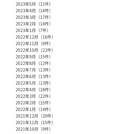
2023年5月（11件）
2023年4月（14件）
2023年3月（17件）
2023年2月（14件）
2023年1月（7件）
2022年12月（16件）
2022年11月（9件）
2022年10月（22件）
2022年9月（15件）
2022年8月（12件）
2022年7月（13件）
2022年6月（13件）
2022年5月（13件）
2022年4月（18件）
2022年3月（22件）
2022年2月（15件）
2022年1月（14件）
2021年12月（20件）
2021年11月（15件）
2021年10月（9件）