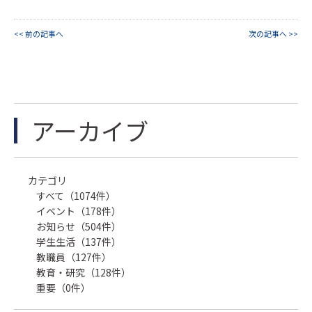
<< 前の記事へ
次の記事へ >>
アーカイブ
カテゴリ
すべて（1074件）
イベント（178件）
お知らせ（504件）
学生生活（137件）
教職員（127件）
教育・研究（128件）
重要（0件）