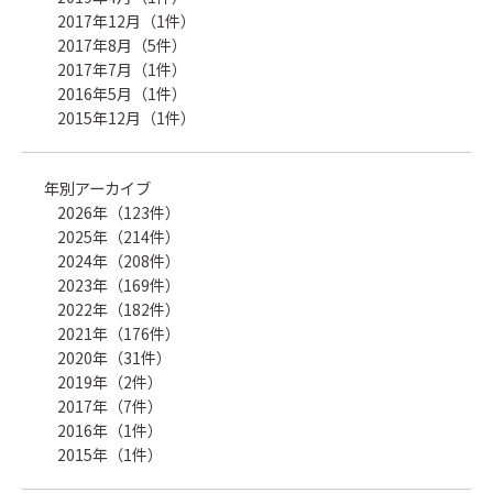
2017年12月（1件）
2017年8月（5件）
2017年7月（1件）
2016年5月（1件）
2015年12月（1件）
年別アーカイブ
2026年（123件）
2025年（214件）
2024年（208件）
2023年（169件）
2022年（182件）
2021年（176件）
2020年（31件）
2019年（2件）
2017年（7件）
2016年（1件）
2015年（1件）