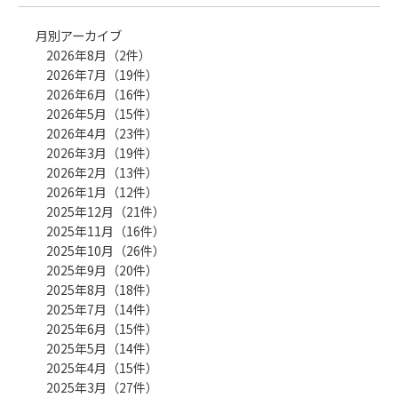
月別アーカイブ
2026年8月（2件）
2026年7月（19件）
2026年6月（16件）
2026年5月（15件）
2026年4月（23件）
2026年3月（19件）
2026年2月（13件）
2026年1月（12件）
2025年12月（21件）
2025年11月（16件）
2025年10月（26件）
2025年9月（20件）
2025年8月（18件）
2025年7月（14件）
2025年6月（15件）
2025年5月（14件）
2025年4月（15件）
2025年3月（27件）