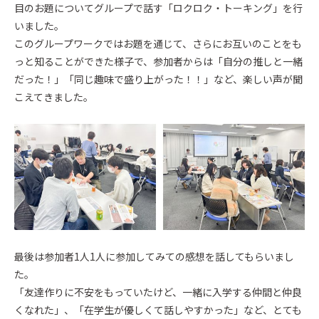
目のお題についてグループで話す「ロクロク・トーキング」を行
いました。
このグループワークではお題を通じて、さらにお互いのことをも
っと知ることができた様子で、参加者からは「自分の推しと一緒
だった！」「同じ趣味で盛り上がった！！」など、楽しい声が聞
こえてきました。
最後は参加者1人1人に参加してみての感想を話してもらいまし
た。
「友達作りに不安をもっていたけど、一緒に入学する仲間と仲良
くなれた」、「在学生が優しくて話しやすかった」など、とても