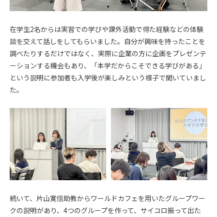
在学生2名からは実習での学びや課外活動で得た経験などの体験
談を交えて話しをしてもらいました。自分が興味を持ったことを
調べたりするだけではなく、実際に企業の方に企画をプレゼンテ
ーションする機会もあり、「本学だからこそできる学びがある」
という説明に参加者も入学後が楽しみという様子で聞いていまし
た。
続いて、片山寛信助教からワールドカフェを用いたグループワー
クの説明があり、4つのグループを作って、サイコロ振って出た