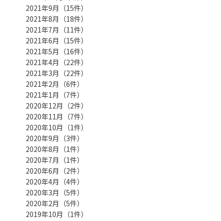
2021年9月（15件）
2021年8月（18件）
2021年7月（11件）
2021年6月（15件）
2021年5月（16件）
2021年4月（22件）
2021年3月（22件）
2021年2月（6件）
2021年1月（7件）
2020年12月（2件）
2020年11月（7件）
2020年10月（1件）
2020年9月（3件）
2020年8月（1件）
2020年7月（1件）
2020年6月（2件）
2020年4月（4件）
2020年3月（5件）
2020年2月（5件）
2019年10月（1件）