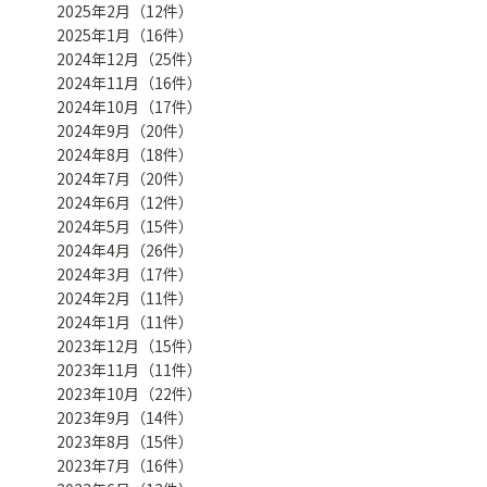
2025年2月（12件）
2025年1月（16件）
2024年12月（25件）
2024年11月（16件）
2024年10月（17件）
2024年9月（20件）
2024年8月（18件）
2024年7月（20件）
2024年6月（12件）
2024年5月（15件）
2024年4月（26件）
2024年3月（17件）
2024年2月（11件）
2024年1月（11件）
2023年12月（15件）
2023年11月（11件）
2023年10月（22件）
2023年9月（14件）
2023年8月（15件）
2023年7月（16件）