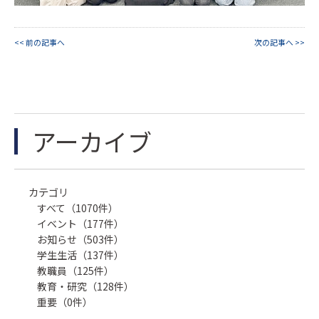
<< 前の記事へ
次の記事へ >>
アーカイブ
カテゴリ
すべて（1070件）
イベント（177件）
お知らせ（503件）
学生生活（137件）
教職員（125件）
教育・研究（128件）
重要（0件）