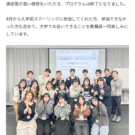
満足度が高い感想をいただき、プログラムは終了となりました。
4月から入学前スクーリングに参加してくれた方、参加できなか
った方も含めて、大学でお会いできることを教職員一同楽しみに
しています。