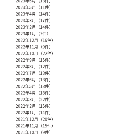
2023年6月（13件）
2023年5月（11件）
2023年4月（14件）
2023年3月（17件）
2023年2月（14件）
2023年1月（7件）
2022年12月（16件）
2022年11月（9件）
2022年10月（22件）
2022年9月（15件）
2022年8月（12件）
2022年7月（13件）
2022年6月（13件）
2022年5月（13件）
2022年4月（18件）
2022年3月（22件）
2022年2月（15件）
2022年1月（14件）
2021年12月（20件）
2021年11月（15件）
2021年10月（9件）