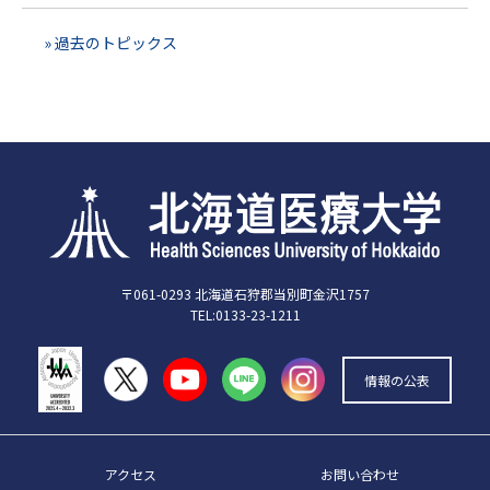
» 過去のトピックス
〒061-0293 北海道石狩郡当別町金沢1757
TEL:0133-23-1211
情報の公表
アクセス
お問い合わせ