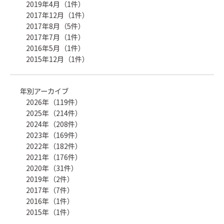
2019年4月（1件）
2017年12月（1件）
2017年8月（5件）
2017年7月（1件）
2016年5月（1件）
2015年12月（1件）
年別アーカイブ
2026年（119件）
2025年（214件）
2024年（208件）
2023年（169件）
2022年（182件）
2021年（176件）
2020年（31件）
2019年（2件）
2017年（7件）
2016年（1件）
2015年（1件）