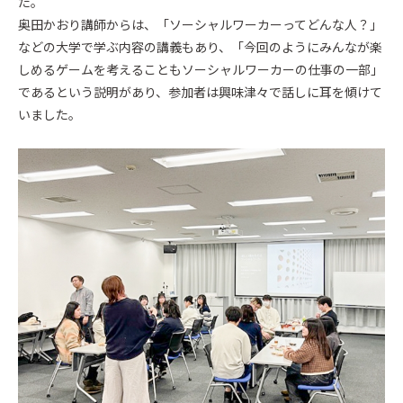
た。
奥田かおり講師からは、「ソーシャルワーカーってどんな人？」
などの大学で学ぶ内容の講義もあり、「今回のようにみんなが楽
しめるゲームを考えることもソーシャルワーカーの仕事の一部」
であるという説明があり、参加者は興味津々で話しに耳を傾けて
いました。