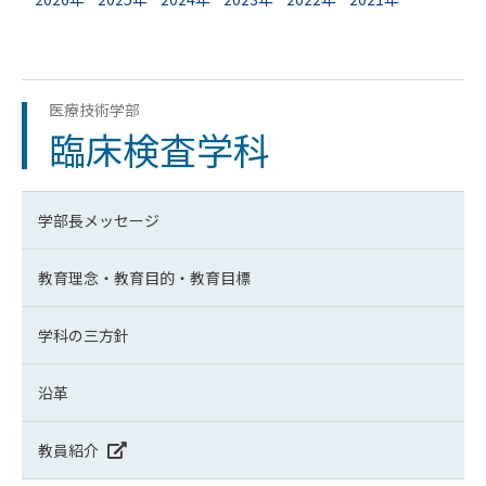
医療技術学部
臨床検査学科
学部長メッセージ
教育理念・教育目的・教育目標
学科の三方針
沿革
教員紹介