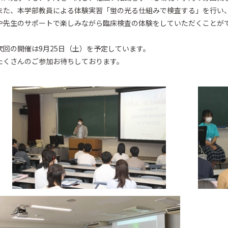
また、本学部教員による体験実習「蛍の光る仕組みで検査する」を行い
や先生のサポートで楽しみながら臨床検査の体験をしていただくことが
次回の開催は9月25日（土）を予定しています。
たくさんのご参加お待ちしております。