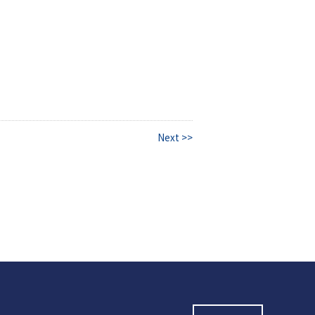
Next >>