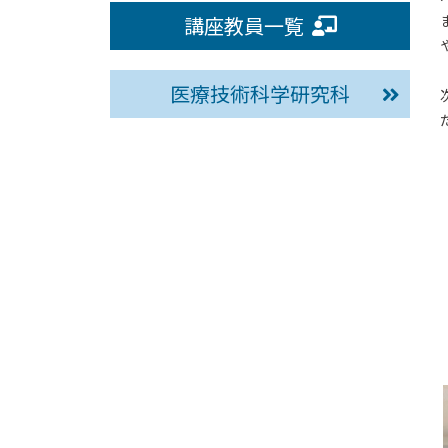
講座教員一覧
医療技術科学研究科