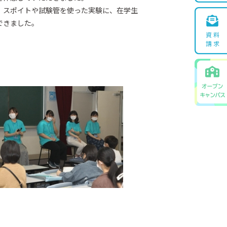
、スポイトや試験管を使った実験に、在学生
できました。