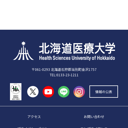
〒061-0293 北海道石狩郡当別町金沢1757
TEL:0133-23-1211
情報の公表
アクセス
お問い合わせ