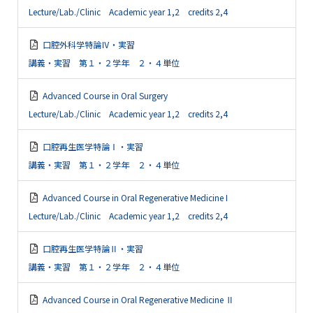
Lecture/Lab./Clinic Academic year 1,2 credits 2,4
口腔外科学特論Ⅳ・実習
講義・実習 第１・２学年 ２・４単位
Advanced Course in Oral Surgery
Lecture/Lab./Clinic Academic year 1,2 credits 2,4
口腔再生医学特論Ⅰ・実習
講義・実習 第１・２学年 ２・４単位
Advanced Course in Oral Regenerative Medicine I
Lecture/Lab./Clinic Academic year 1,2 credits 2,4
口腔再生医学特論Ⅱ・実習
講義・実習 第１・２学年 ２・４単位
Advanced Course in Oral Regenerative Medicine Ⅱ