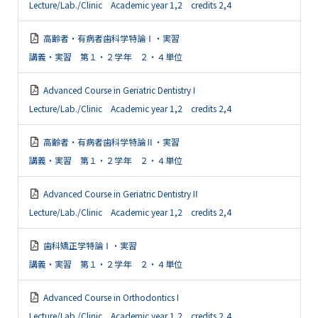
Lecture/Lab./Clinic Academic year 1,2 credits 2,4
高齢者・有病者歯科学特論Ⅰ・実習
講義・実習 第１・２学年 ２・４単位
Advanced Course in Geriatric Dentistry I
Lecture/Lab./Clinic Academic year 1,2 credits 2,4
高齢者・有病者歯科学特論Ⅱ・実習
講義・実習 第１・２学年 ２・４単位
Advanced Course in Geriatric DentistryⅡ
Lecture/Lab./Clinic Academic year 1,2 credits 2,4
歯科矯正学特論Ⅰ・実習
講義・実習 第１・２学年 ２・４単位
Advanced Course in Orthodontics I
Lecture/Lab./Clinic Academic year 1,2 credits 2,4