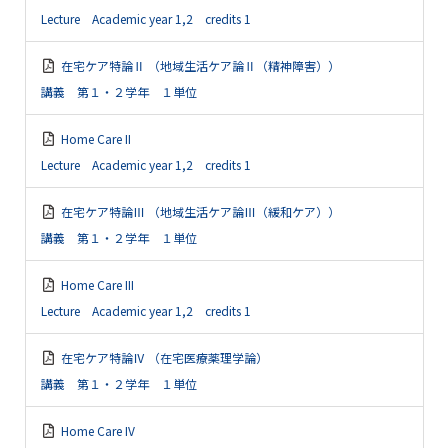
Lecture Academic year 1,2 credits 1
在宅ケア特論Ⅱ （地域生活ケア論Ⅱ（精神障害））
講義 第１・２学年 １単位
Home Care II
Lecture Academic year 1,2 credits 1
在宅ケア特論Ⅲ （地域生活ケア論Ⅲ（緩和ケア））
講義 第１・２学年 １単位
Home Care III
Lecture Academic year 1,2 credits 1
在宅ケア特論Ⅳ （在宅医療薬理学論）
講義 第１・２学年 １単位
Home Care IV