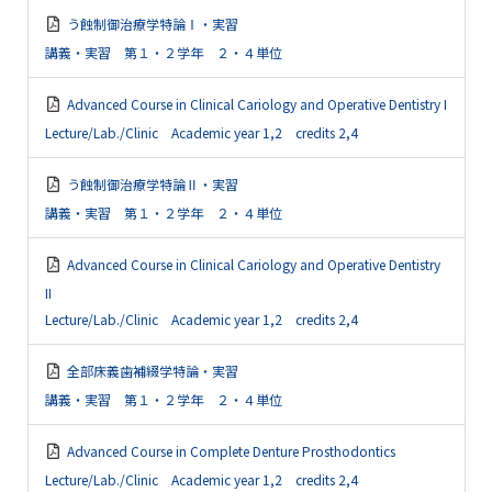
う蝕制御治療学特論Ⅰ・実習
講義・実習 第１・２学年 ２・４単位
Advanced Course in Clinical Cariology and Operative Dentistry I
Lecture/Lab./Clinic Academic year 1,2 credits 2,4
う蝕制御治療学特論Ⅱ・実習
講義・実習 第１・２学年 ２・４単位
Advanced Course in Clinical Cariology and Operative Dentistry
II
Lecture/Lab./Clinic Academic year 1,2 credits 2,4
全部床義歯補綴学特論・実習
講義・実習 第１・２学年 ２・４単位
Advanced Course in Complete Denture Prosthodontics
Lecture/Lab./Clinic Academic year 1,2 credits 2,4