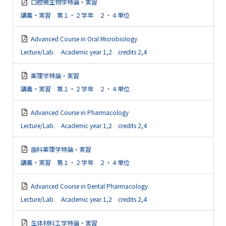
口腔微生物学特論・実習
講義・実習 第１・２学年 ２・４単位
Advanced Course in Oral Microbiology
Lecture/Lab. Academic year 1,2 credits 2,4
薬理学特論・実習
講義・実習 第１・２学年 ２・４単位
Advanced Course in Pharmacology
Lecture/Lab. Academic year 1,2 credits 2,4
歯科薬理学特論・実習
講義・実習 第１・２学年 ２・４単位
Advanced Course in Dental Pharmacology
Lecture/Lab. Academic year 1,2 credits 2,4
生体材料工学特論・実習