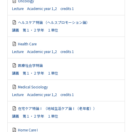
Oncology
Lecture Academic year 1,2 credits 1
ヘルスケア特論 （ヘルスプロモーション論）
講義 第１・２学年 １単位
Health Care
Lecture Academic year 1,2 credits 1
医療社会学特論
講義 第１・２学年 １単位
Medical Sociology
Lecture Academic year 1,2 credits 1
在宅ケア特論Ⅰ （地域生活ケア論Ⅰ（老年者））
講義 第１・２学年 １単位
Home Care I