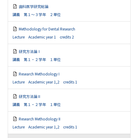
歯科医学研究総論
講義 第１～３学年 ２単位
Methodology for Dental Research
Lecture Academic year 1 credits 2
研究方法論Ⅰ
講義 第１・２学年 １単位
Research Methodology I
Lecture Academic year 1,2 credits 1
研究方法論Ⅱ
講義 第１・２学年 １単位
Research Methodology II
Lecture Academic year 1,2 credits 1