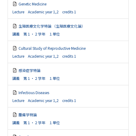
Genetic Medicine
Lecture Academic year 1,2 credits 1
生殖医療文化学特論 （生殖医療文化論）
講義 第１・２学年 １単位
Cultural Study of Reproductive Medicine
Lecture Academic year 1,2 credits 1
感染症学特論
講義 第１・２学年 １単位
Infectious Diseases
Lecture Academic year 1,2 credits 1
腫瘍学特論
講義 第１・２学年 １単位