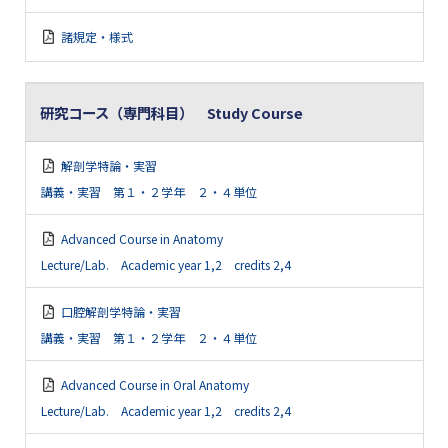
諸規定・様式
研究コース（専門科目） Study Course
解剖学特論・実習
講義・実習 第１・２学年 ２・４単位
Advanced Course in Anatomy
Lecture/Lab. Academic year 1,2 credits 2,4
口腔解剖学特論・実習
講義・実習 第１・２学年 ２・４単位
Advanced Course in Oral Anatomy
Lecture/Lab. Academic year 1,2 credits 2,4