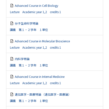
Advanced Course in Cell Biology
Lecture Academic year 1,2 credits 1
分子生命科学特論
講義 第１・２学年 １単位
Advanced Course in Molecular Bioscience
Lecture Academic year 1,2 credits 1
内科学特論
講義 第１・２学年 １単位
Advanced Course in Internal Medicine
Lecture Academic year 1,2 credits 1
遺伝医学・医療特論 （遺伝医学・医療論）
講義 第１・２学年 １単位