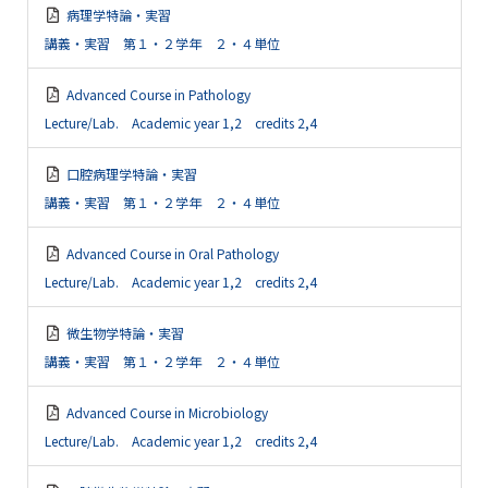
病理学特論・実習
講義・実習 第１・２学年 ２・４単位
Advanced Course in Pathology
Lecture/Lab. Academic year 1,2 credits 2,4
口腔病理学特論・実習
講義・実習 第１・２学年 ２・４単位
Advanced Course in Oral Pathology
Lecture/Lab. Academic year 1,2 credits 2,4
微生物学特論・実習
講義・実習 第１・２学年 ２・４単位
Advanced Course in Microbiology
Lecture/Lab. Academic year 1,2 credits 2,4