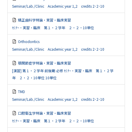
Seminar/Lab./Clinic Academic year 1,2 credits 2･2･10
矯正歯科学特論・実習・臨床実習
ｾﾐﾅｰ・実習・臨床 第１・２学年 ２・２・10単位
Orthodontics
Seminar/Lab./Clinic Academic year 1,2 credits 2･2･10
顎関節症学特論・実習・臨床実習
[演習] 第１・２学年 前後期 必修 ｾﾐﾅｰ・実習・臨床 第１・２学
年 ２・２・10単位 10単位
TMD
Seminar/Lab./Clinic Academic year 1,2 credits 2･2･10
口腔衛生学特論・実習・臨床実習
ｾﾐﾅｰ・実習・臨床 第１・２学年 ２・２・10単位