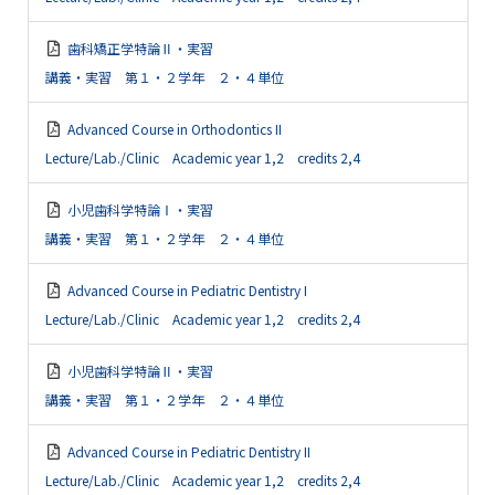
歯科矯正学特論Ⅱ・実習
講義・実習 第１・２学年 ２・４単位
Advanced Course in Orthodontics II
Lecture/Lab./Clinic Academic year 1,2 credits 2,4
小児歯科学特論Ⅰ・実習
講義・実習 第１・２学年 ２・４単位
Advanced Course in Pediatric Dentistry I
Lecture/Lab./Clinic Academic year 1,2 credits 2,4
小児歯科学特論Ⅱ・実習
講義・実習 第１・２学年 ２・４単位
Advanced Course in Pediatric Dentistry II
Lecture/Lab./Clinic Academic year 1,2 credits 2,4