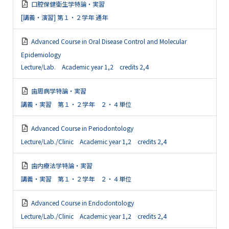
口腔保健衛生学特論・実習
[講義・演習] 第１・２学年 通年
Advanced Course in Oral Disease Control and Molecular
Epidemiology
Lecture/Lab. Academic year 1,2 credits 2,4
歯周病学特論・実習
講義・実習 第１・２学年 ２・４単位
Advanced Course in Periodontology
Lecture/Lab./Clinic Academic year 1,2 credits 2,4
歯内療法学特論・実習
講義・実習 第１・２学年 ２・４単位
Advanced Course in Endodontology
Lecture/Lab./Clinic Academic year 1,2 credits 2,4