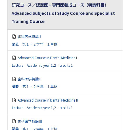
研究コース／認定医・専門医養成コース（特論科目）
Advanced Subjects of Study Cource and Specialist
Training Course
歯科医学特論Ⅰ
講義 第１・２学年 １単位
Advanced Course in Dental Medicine I
Lecture Academic year 1,2 credits 1
歯科医学特論Ⅱ
講義 第１・２学年 １単位
Advanced Course in Dental Medicine II
Lecture Academic year 1,2 credits 1
歯科医学特論Ⅲ
講義 第１・２学年 １単位