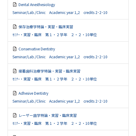
Dental Anesthesiology
Seminar/Lab./Clinic Academic year 1,2 credits 2･2･10
保存治療学特論・実習・臨床実習
ｾﾐﾅｰ・実習・臨床 第１・２学年 ２・２・10単位
Conservative Dentistry
Seminar/Lab./Clinic Academic year 1,2 credits 2･2･10
接着歯科治療学特論・実習・臨床実習
ｾﾐﾅｰ・実習・臨床 第１・２学年 ２・２・10単位
Adhesive Dentistry
Seminar/Lab./Clinic Academic year 1,2 credits 2･2･10
レーザー歯学特論・実習・臨床実習
ｾﾐﾅｰ・実習・臨床 第１・２学年 ２・２・10単位