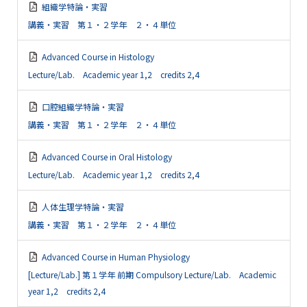
組織学特論・実習
講義・実習 第１・２学年 ２・４単位
Advanced Course in Histology
Lecture/Lab. Academic year 1,2 credits 2,4
口腔組織学特論・実習
講義・実習 第１・２学年 ２・４単位
Advanced Course in Oral Histology
Lecture/Lab. Academic year 1,2 credits 2,4
人体生理学特論・実習
講義・実習 第１・２学年 ２・４単位
Advanced Course in Human Physiology
[Lecture/Lab.] 第１学年 前期 Compulsory Lecture/Lab. Academic
year 1,2 credits 2,4