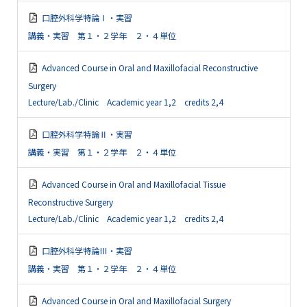
口腔外科学特論Ⅰ・実習
講義・実習 第１・２学年 ２・４単位
Advanced Course in Oral and Maxillofacial Reconstructive
Surgery
Lecture/Lab./Clinic Academic year 1,2 credits 2,4
口腔外科学特論Ⅱ・実習
講義・実習 第１・２学年 ２・４単位
Advanced Course in Oral and Maxillofacial Tissue
Reconstructive Surgery
Lecture/Lab./Clinic Academic year 1,2 credits 2,4
口腔外科学特論Ⅲ・実習
講義・実習 第１・２学年 ２・４単位
Advanced Course in Oral and Maxillofacial Surgery