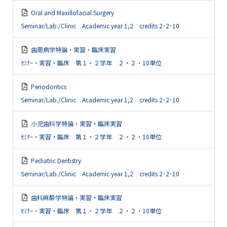
Oral and Maxillofacial Surgery
Seminar/Lab./Clinic Academic year 1,2 credits 2･2･10
歯周病学特論・実習・臨床実習
ｾﾐﾅｰ・実習・臨床 第１・２学年 ２・２・10単位
Periodontics
Seminar/Lab./Clinic Academic year 1,2 credits 2･2･10
小児歯科学特論・実習・臨床実習
ｾﾐﾅｰ・実習・臨床 第１・２学年 ２・２・10単位
Pediatric Dentistry
Seminar/Lab./Clinic Academic year 1,2 credits 2･2･10
歯科麻酔学特論・実習・臨床実習
ｾﾐﾅｰ・実習・臨床 第１・２学年 ２・２・10単位