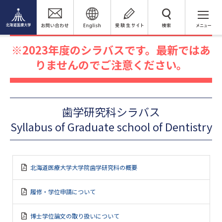
閲覧者別
在学生の方へ
シラバス
検 索
2023年度シラバス
歯学研究科シラバス
2023年度のシラバスです。最新ではあ
りませんのでご注意ください。
歯学研究科シラバス
Syllabus of Graduate school of Dentistry
北海道医療大学大学院歯学研究科の概要
履修・学位申請について
博士学位論文の取り扱いについて