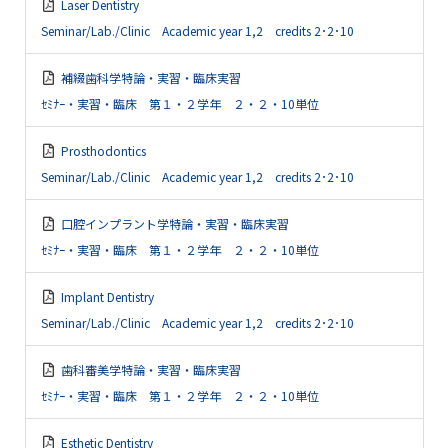
Laser Dentistry
Seminar/Lab./Clinic Academic year 1,2 credits 2･2･10
補綴歯科学特論・実習・臨床実習
ｾﾐﾅｰ・実習・臨床 第１・２学年 ２・２・10単位
Prosthodontics
Seminar/Lab./Clinic Academic year 1,2 credits 2･2･10
口腔インプラント学特論・実習・臨床実習
ｾﾐﾅｰ・実習・臨床 第１・２学年 ２・２・10単位
Implant Dentistry
Seminar/Lab./Clinic Academic year 1,2 credits 2･2･10
歯科審美学特論・実習・臨床実習
ｾﾐﾅｰ・実習・臨床 第１・２学年 ２・２・10単位
Esthetic Dentistry