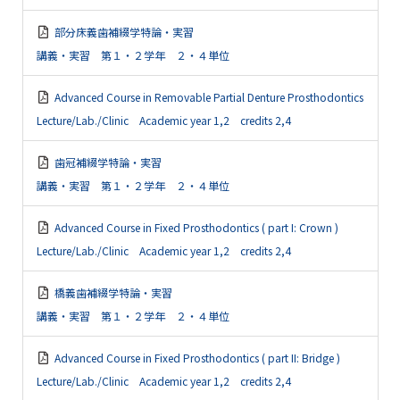
部分床義歯補綴学特論・実習
講義・実習 第１・２学年 ２・４単位
Advanced Course in Removable Partial Denture Prosthodontics
Lecture/Lab./Clinic Academic year 1,2 credits 2,4
歯冠補綴学特論・実習
講義・実習 第１・２学年 ２・４単位
Advanced Course in Fixed Prosthodontics ( part I: Crown )
Lecture/Lab./Clinic Academic year 1,2 credits 2,4
橋義歯補綴学特論・実習
講義・実習 第１・２学年 ２・４単位
Advanced Course in Fixed Prosthodontics ( part II: Bridge )
Lecture/Lab./Clinic Academic year 1,2 credits 2,4