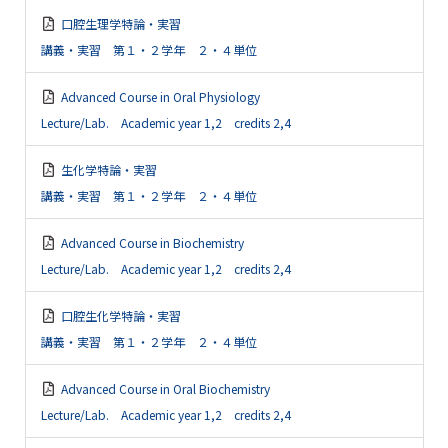
口腔生理学特論・実習
講義・実習 第１・２学年 ２・４単位
Advanced Course in Oral Physiology
Lecture/Lab. Academic year 1,2 credits 2,4
生化学特論・実習
講義・実習 第１・２学年 ２・４単位
Advanced Course in Biochemistry
Lecture/Lab. Academic year 1,2 credits 2,4
口腔生化学特論・実習
講義・実習 第１・２学年 ２・４単位
Advanced Course in Oral Biochemistry
Lecture/Lab. Academic year 1,2 credits 2,4