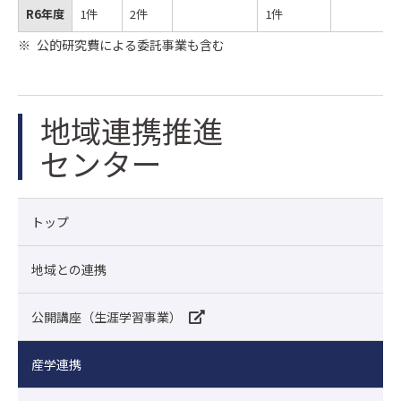
R6年度
1件
2件
1件
公的研究費による委託事業も含む
地域連携推進
センター
トップ
地域との連携
公開講座（生涯学習事業）
産学連携