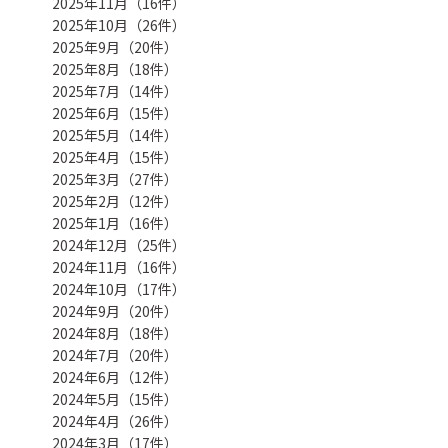
2025年11月（16件）
2025年10月（26件）
2025年9月（20件）
2025年8月（18件）
2025年7月（14件）
2025年6月（15件）
2025年5月（14件）
2025年4月（15件）
2025年3月（27件）
2025年2月（12件）
2025年1月（16件）
2024年12月（25件）
2024年11月（16件）
2024年10月（17件）
2024年9月（20件）
2024年8月（18件）
2024年7月（20件）
2024年6月（12件）
2024年5月（15件）
2024年4月（26件）
2024年3月（17件）