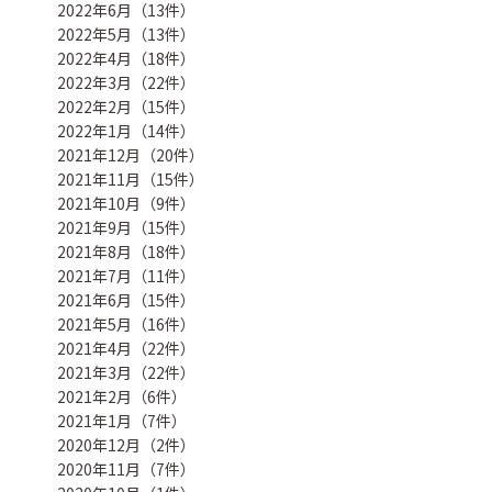
2022年6月（13件）
2022年5月（13件）
2022年4月（18件）
2022年3月（22件）
2022年2月（15件）
2022年1月（14件）
2021年12月（20件）
2021年11月（15件）
2021年10月（9件）
2021年9月（15件）
2021年8月（18件）
2021年7月（11件）
2021年6月（15件）
2021年5月（16件）
2021年4月（22件）
2021年3月（22件）
2021年2月（6件）
2021年1月（7件）
2020年12月（2件）
2020年11月（7件）