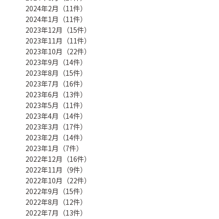
2024年2月（11件）
2024年1月（11件）
2023年12月（15件）
2023年11月（11件）
2023年10月（22件）
2023年9月（14件）
2023年8月（15件）
2023年7月（16件）
2023年6月（13件）
2023年5月（11件）
2023年4月（14件）
2023年3月（17件）
2023年2月（14件）
2023年1月（7件）
2022年12月（16件）
2022年11月（9件）
2022年10月（22件）
2022年9月（15件）
2022年8月（12件）
2022年7月（13件）