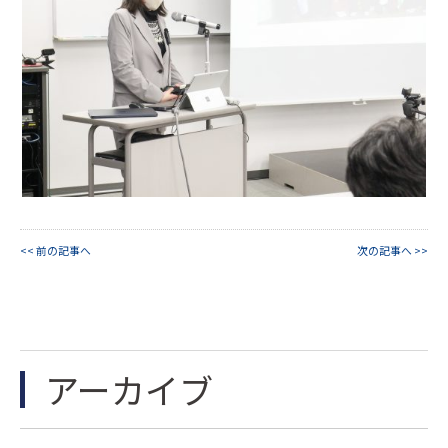
<< 前の記事へ
次の記事へ >>
アーカイブ