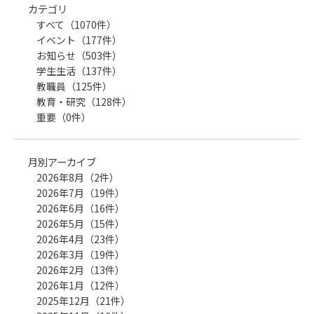
カテゴリ
すべて（1070件）
イベント（177件）
お知らせ（503件）
学生生活（137件）
教職員（125件）
教育・研究（128件）
重要（0件）
月別アーカイブ
2026年8月（2件）
2026年7月（19件）
2026年6月（16件）
2026年5月（15件）
2026年4月（23件）
2026年3月（19件）
2026年2月（13件）
2026年1月（12件）
2025年12月（21件）