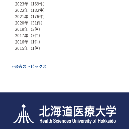
2023年（169件）
2022年（182件）
2021年（176件）
2020年（31件）
2019年（2件）
2017年（7件）
2016年（1件）
2015年（1件）
» 過去のトピックス