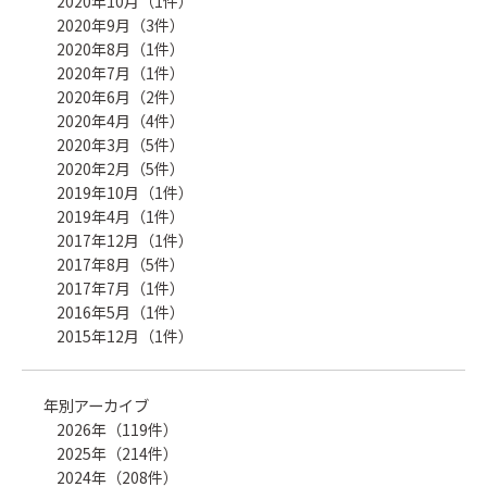
2020年10月（1件）
2020年9月（3件）
2020年8月（1件）
2020年7月（1件）
2020年6月（2件）
2020年4月（4件）
2020年3月（5件）
2020年2月（5件）
2019年10月（1件）
2019年4月（1件）
2017年12月（1件）
2017年8月（5件）
2017年7月（1件）
2016年5月（1件）
2015年12月（1件）
年別アーカイブ
2026年（119件）
2025年（214件）
2024年（208件）