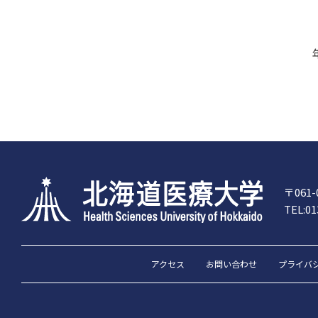
〒061
TEL:01
アクセス
お問い合わせ
プライバ