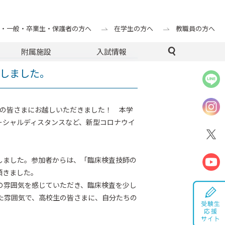
・一般・卒業生・保護者の方へ
在学生の方へ
教職員の方へ
附属施設
入試情報
しました。
者の皆さまにお越しいただきました！ 本学
ーシャルディスタンスなど、新型コロナウイ
しました。参加者からは、「臨床検査技師の
頂きました。
の雰囲気を感じていただき、臨床検査を少し
た雰囲気で、高校生の皆さまに、自分たちの