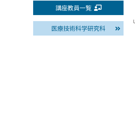
講座教員一覧
医療技術科学研究科