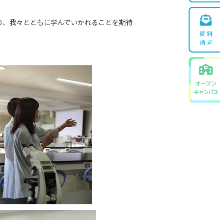
、我々とともに学んでいかれることを期待