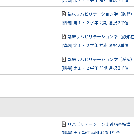
臨床リハビリテーション学（訪問
[講義] 第１・２学年 前期 選択 2単位
臨床リハビリテーション学（認知
[講義] 第１・２学年 前期 選択 2単位
臨床リハビリテーション学（がん
[講義] 第１・２学年 前期 選択 2単位
リハビリテーション実践指導特講
[講義] 第１学年 前期 必修 1単位