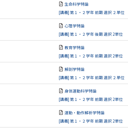
生命科学特論
[講義] 第１・２学年 前期 選択 ２単位
心理学特論
[講義] 第１・２学年 後期 選択 2単位
教育学特論
[講義] 第１・２学年 前期 選択 2単位
解剖学特論
[講義] 第１・２学年 前期 選択 ２単位
身体運動科学特論
[講義] 第１・２学年 前期 選択 2単位
運動・動作解析学特論
[講義] 第１・２学年 前期 選択 2単位