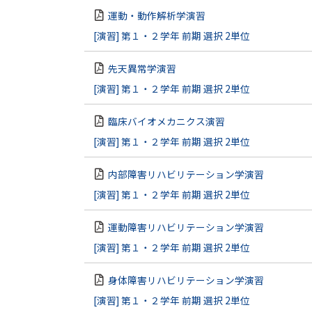
運動・動作解析学演習
[演習] 第１・２学年 前期 選択 2単位
先天異常学演習
[演習] 第１・２学年 前期 選択 2単位
臨床バイオメカニクス演習
[演習] 第１・２学年 前期 選択 2単位
内部障害リハビリテーション学演習
[演習] 第１・２学年 前期 選択 2単位
運動障害リハビリテーション学演習
[演習] 第１・２学年 前期 選択 2単位
身体障害リハビリテーション学演習
[演習] 第１・２学年 前期 選択 2単位