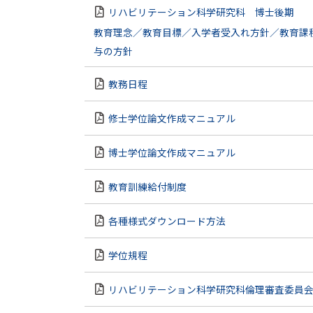
リハビリテーション科学研究科 博士後期
教育理念／教育目標／入学者受入れ方針／教育課
与の方針
教務日程
修士学位論文作成マニュアル
博士学位論文作成マニュアル
教育訓練給付制度
各種様式ダウンロード方法
学位規程
リハビリテーション科学研究科倫理審査委員