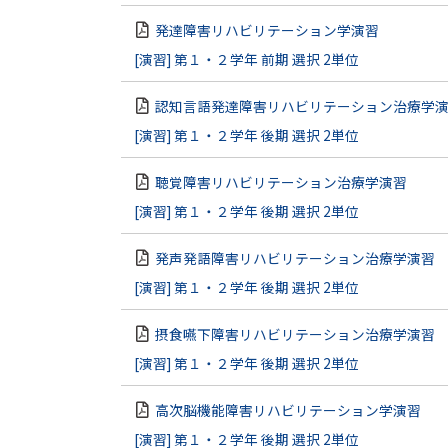
発達障害リハビリテーション学演習
[演習] 第１・２学年 前期 選択 2単位
認知言語発達障害リハビリテーション治療学
[演習] 第１・２学年 後期 選択 2単位
聴覚障害リハビリテーション治療学演習
[演習] 第１・２学年 後期 選択 2単位
発声発語障害リハビリテーション治療学演習
[演習] 第１・２学年 後期 選択 2単位
摂食嚥下障害リハビリテーション治療学演習
[演習] 第１・２学年 後期 選択 2単位
高次脳機能障害リハビリテーション学演習
[演習] 第１・２学年 後期 選択 2単位