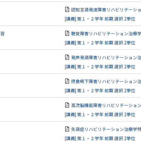
認知言語発達障害リハビリテーシ
[講義] 第１・２学年 前期 選択 2単位
演習
聴覚障害リハビリテーション治療
[講義] 第１・２学年 前期 選択 2単位
発声発語障害リハビリテーション
[講義] 第１・２学年 前期 選択 2単位
摂食嚥下障害リハビリテーション
[講義] 第１・２学年 前期 選択 2単位
高次脳機能障害リハビリテーショ
[講義] 第１・２学年 前期 選択 2単位
失語症リハビリテーション治療学
[講義] 第１・２学年 前期 選択 2単位