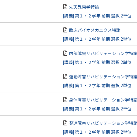
先天異常学特論
[講義] 第１・２学年 前期 選択 2単位
臨床バイオメカニクス特論
[講義] 第１・２学年 前期 選択 2単位
内部障害リハビリテーション学特
[講義] 第１・２学年 前期 選択 2単位
運動障害リハビリテーション学特
[講義] 第１・２学年 前期 選択 2単位
身体障害リハビリテーション学特
[講義] 第１・２学年 前期 選択 2単位
発達障害リハビリテーション学特
[講義] 第１・２学年 前期 選択 2単位