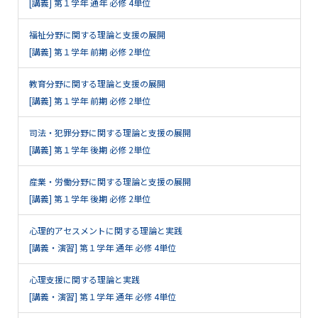
[講義] 第１学年 通年 必修 4単位
福祉分野に関する理論と支援の展開
[講義] 第１学年 前期 必修 2単位
教育分野に関する理論と支援の展開
[講義] 第１学年 前期 必修 2単位
司法・犯罪分野に関する理論と支援の展開
[講義] 第１学年 後期 必修 2単位
産業・労働分野に関する理論と支援の展開
[講義] 第１学年 後期 必修 2単位
心理的アセスメントに関する理論と実践
[講義・演習] 第１学年 通年 必修 4単位
心理支援に関する理論と実践
[講義・演習] 第１学年 通年 必修 4単位