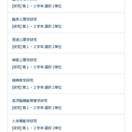
[研究] 第１・２学年 選択 2単位
臨床心理学研究
[研究] 第１・２学年 選択 2単位
発達心理学研究
[研究] 第１・２学年 選択 2単位
神経心理学研究
[研究] 第１・２学年 選択 2単位
精神医学研究
[研究] 第１・２学年 選択 2単位
高次脳機能障害学研究
[研究] 第１・２学年 選択 2単位
人体機能学研究
[研究] 第１・２学年 選択 2単位