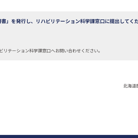
証明書」を発行し、リハビリテーション科学課窓口に提出してく
ビリテーション科学課窓口へお問い合わせください。
北海道