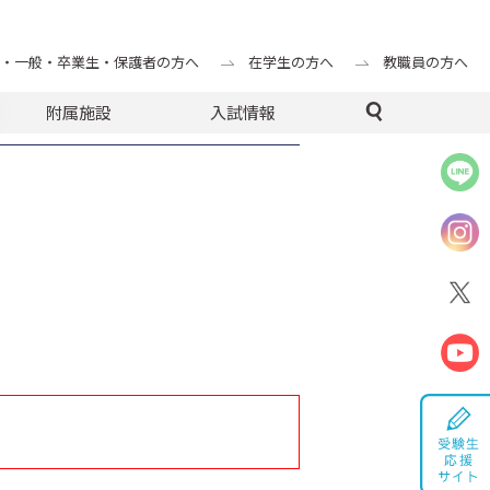
手続きについて
・一般・卒業生・保護者の方へ
在学生の方へ
教職員の方へ
附属施設
入試情報