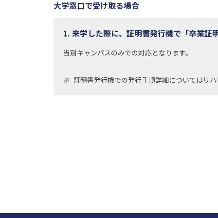
大学窓口で受け取る場合
1. 来学した際に、証明書発行機で「卒業
当別キャンパスのみでの対応となります。
証明書発行機での発行手順詳細についてはリハ