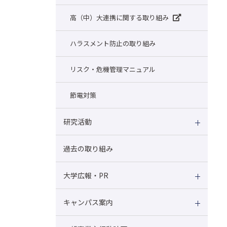
高（中）大連携に関する取り組み
ハラスメント防止の取り組み
リスク・危機管理マニュアル
節電対策
研究活動
過去の取り組み
大学広報・PR
キャンパス案内