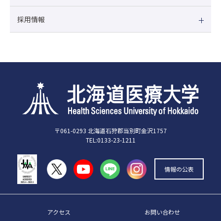
採用情報
〒061-0293 北海道石狩郡当別町金沢1757
TEL:0133-23-1211
情報の公表
アクセス
お問い合わせ