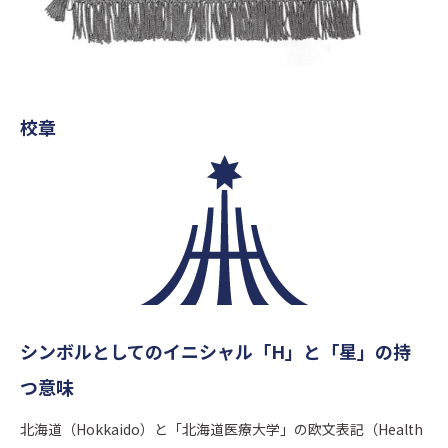
校章
シンボルとしてのイニシャル「H」と「星」の持
つ意味
北海道（Hokkaido）と「北海道医療大学」の欧文表記（Health