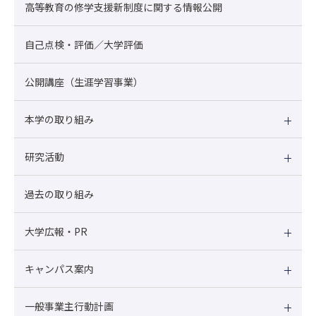
高等教育の修学支援新制度に関する情報公開
自己点検・評価／大学評価
公開講座（生涯学習事業）
本学の取り組み
研究活動
過去の取り組み
大学広報・PR
キャンパス案内
一般事業主行動計画