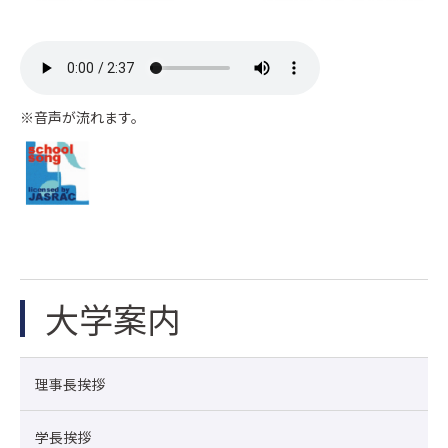
※音声が流れます。
大学案内
理事長挨拶
学長挨拶