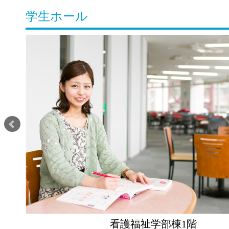
学生ホール
看護福祉学部棟1階