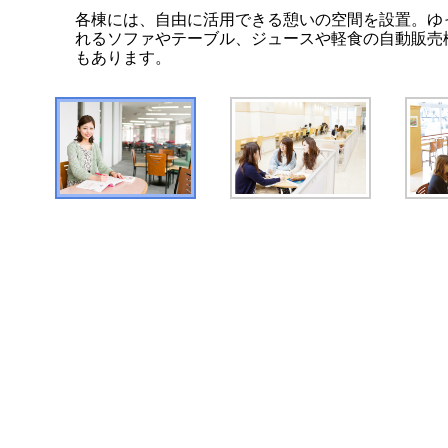
各棟には、自由に活用できる憩いの空間を設置。ゆ
れるソファやテーブル、ジュースや軽食の自動販売
もあります。