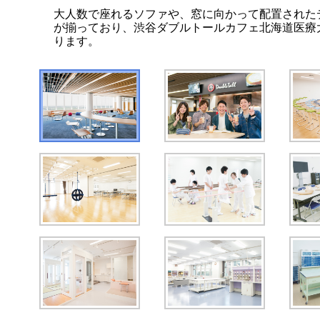
大人数で座れるソファや、窓に向かって配置された
が揃っており、渋谷ダブルトールカフェ北海道医療
ります。